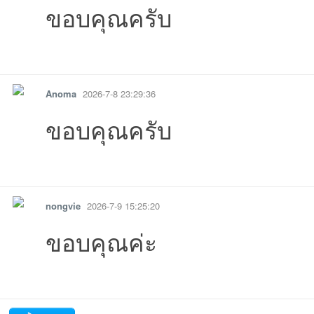
ขอบคุณครับ
รายงาน
ตอบกลับ
แจ้งลบ
Anoma
2026-7-8 23:29:36
ขอบคุณครับ
รายงาน
ตอบกลับ
แจ้งลบ
nongvie
2026-7-9 15:25:20
ขอบคุณค่ะ
รายงาน
ตอบกลับ
แจ้งลบ