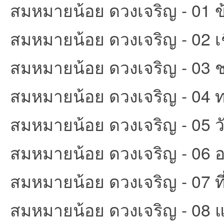
สมหมายน้อย ดวงเจริญ - 01 ข
สมหมายน้อย ดวงเจริญ - 02 เ
et
สมหมายน้อย ดวงเจริญ - 03
สมหมายน้อย ดวงเจริญ - 04 
สมหมายน้อย ดวงเจริญ - 05 ว
ชุม
สมหมายน้อย ดวงเจริญ - 06 อภ
สมหมายน้อย ดวงเจริญ - 07 ท
สมหมายน้อย ดวงเจริญ - 08 แ