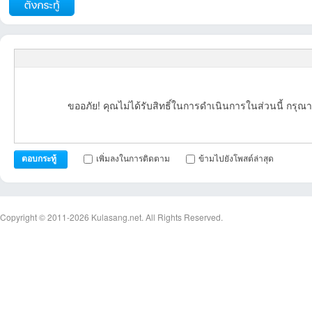
ขออภัย! คุณไม่ได้รับสิทธิ์ในการดำเนินการในส่วนนี้ กรุณา
เพิ่มลงในการติดตาม
ข้ามไปยังโพสต์ล่าสุด
ตอบกระทู้
Copyright © 2011-2026
Kulasang.net.
All Rights Reserved.