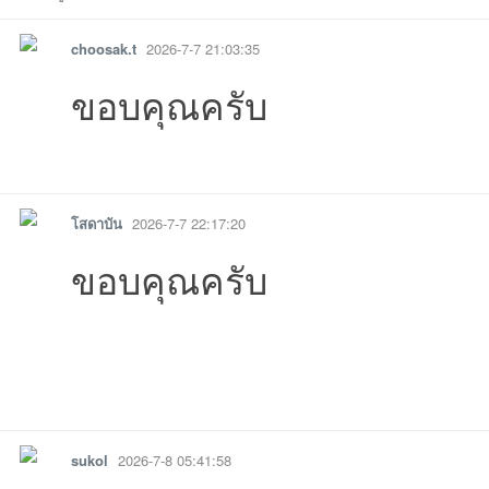
choosak.t
2026-7-7 21:03:35
ขอบคุณครับ
บอ
08-02
07-16
07-09
08 23:29:37เข้าไป
08 15:08:10เข้าไป
07-08
07-07
07-
รายงาน
ตอบกลับ
แจ้งลบ
โสดาบัน
2026-7-7 22:17:20
ขอบคุณครับ
ร์ด
รายงาน
ตอบกลับ
แจ้งลบ
sukol
2026-7-8 05:41:58
20:53:54เข้าไป
22:09:20เข้าไป
15:25:20เข้าไป
12:13:57เข้าไป
22:17:21เข้าไ
21: