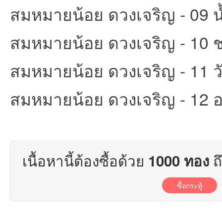
สมหมายน้อย ดวงเจริญ - 09 น้
ชน
สมหมายน้อย ดวงเจริญ - 10 
สมหมายน้อย ดวงเจริญ - 11 วัน
สมหมายน้อย ดวงเจริญ - 12 
คน
เนื้อหานี้ต้องซื้อด้วย
ถ
1000 ทอง
ซื้อกระทู้
รัก