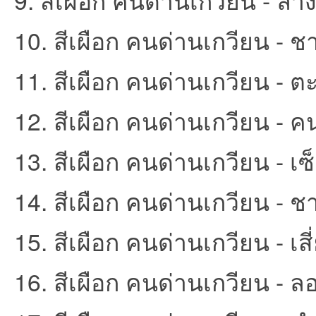
ชน
10. สีเผือก คนด่านเกวียน - ช
11. สีเผือก คนด่านเกวียน - ตะ
12. สีเผือก คนด่านเกวียน - คน
13. สีเผือก คนด่านเกวียน - เซ็
คน
14. สีเผือก คนด่านเกวียน - ช
15. สีเผือก คนด่านเกวียน - เส
16. สีเผือก คนด่านเกวียน - 
รัก