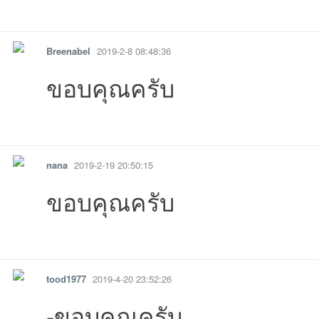
รายงาน
ตอบกลับ
แจ้งลบ
Breenabel
2019-2-8 08:48:36
ขอบคุณครับ
รายงาน
ตอบกลับ
แจ้งลบ
nana
2019-2-19 20:50:15
ขอบคุณครับ
รายงาน
ตอบกลับ
แจ้งลบ
tood1977
2019-4-20 23:52:26
-ขอบคุณครับ