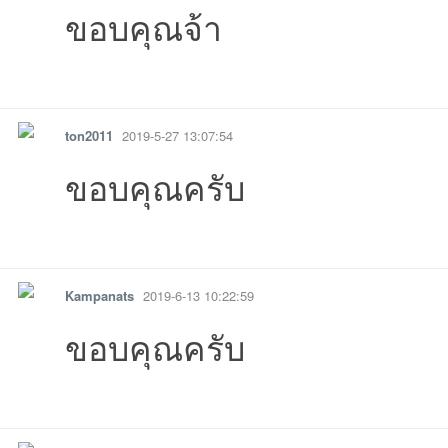
ขอบคุณจ้า
รายงาน
ตอบกลับ
แจ้งลบ
ton2011
2019-5-27 13:07:54
ขอบคุณครับ
รายงาน
ตอบกลับ
แจ้งลบ
Kampanats
2019-6-13 10:22:59
ขอบคุณครับ
รายงาน
ตอบกลับ
แจ้งลบ