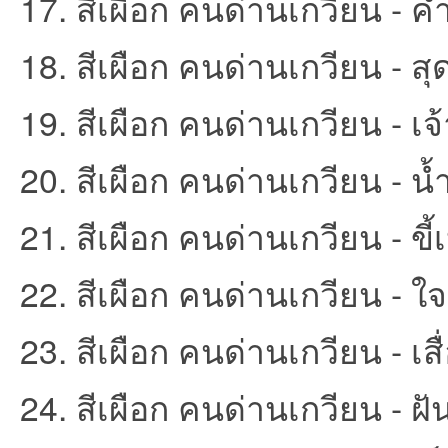
17. สีเผือก คนด่านเกวียน - ค
18. สีเผือก คนด่านเกวียน - ส
19. สีเผือก คนด่านเกวียน - เ
20. สีเผือก คนด่านเกวียน - 
เว็
21. สีเผือก คนด่านเกวียน - ขี้
22. สีเผือก คนด่านเกวียน - ใ
23. สีเผือก คนด่านเกวียน - เส
24. สีเผือก คนด่านเกวียน - ฝั
บ