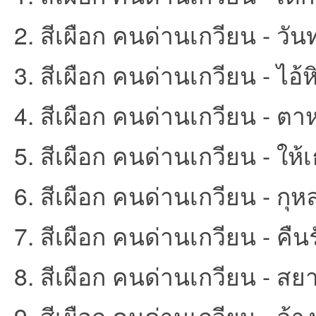
2. สีเผือก คนด่านเกวียน - วัน
et
3. สีเผือก คนด่านเกวียน - ไอ้ห
4. สีเผือก คนด่านเกวียน - ตาหร
5. สีเผือก คนด่านเกวียน - ให้
6. สีเผือก คนด่านเกวียน - กุ
ชุม
7. สีเผือก คนด่านเกวียน - คืนร
8. สีเผือก คนด่านเกวียน - สยา
9. สีเผือก คนด่านเกวียน - ล้า