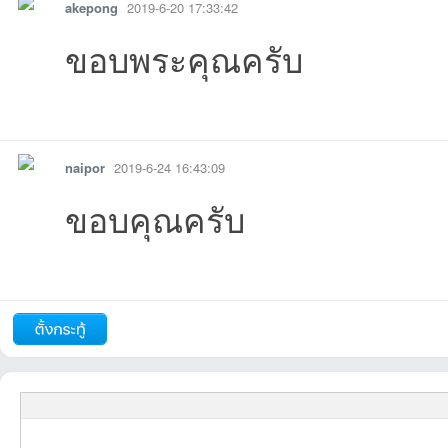
akepong
2019-6-20 17:33:42
ขอบพระคุณครับ
รายงาน
ตอบกลับ
แจ้งลบ
naipor
2019-6-24 16:43:09
ขอบคุณครับ
รายงาน
ตอบกลับ
แจ้งลบ
ถัดไป