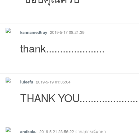
รายงาน
ตอบกลับ
แจ้งลบ
kannamedtray
2019-5-17 08:21:39
thank.....................
รายงาน
ตอบกลับ
แจ้งลบ
lufeefu
2019-5-19 01:35:04
THANK YOU.....................
รายงาน
ตอบกลับ
แจ้งลบ
araikoku
2019-5-21 23:56:22
จากอุปกรณ์พกพา