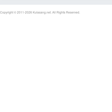
Copyright © 2011-2026
Kulasang.net.
All Rights Reserved.
เว็
บ