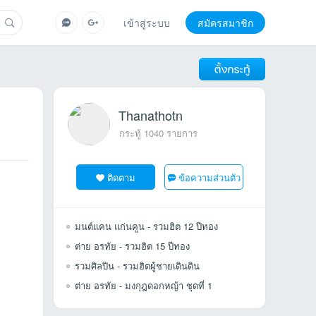
เข้าสู่ระบบ
สมัครสมาชิก
Thanathotn
กระทู้ 1040 รายการ
ติดตาม
ข้อความส่วนตัว
มนต์แคน แก่นคูน - รวมฮิต 12 ปีทอง
ต่าย อรทัย - รวมฮิต 15 ปีทอง
รวมศิลปิน - รวมฮิตผู้ชายเดินดิน
ต่าย อรทัย - มงกุฎดอกหญ้า ชุดที่ 1