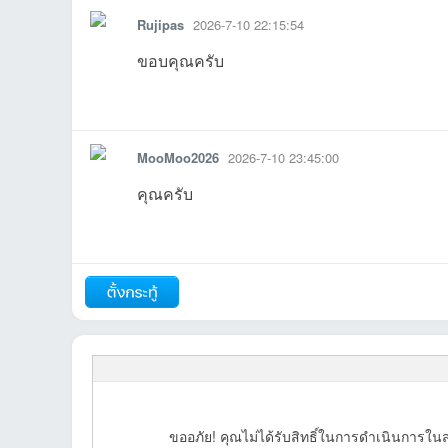
Rujipas
2026-7-10 22:15:54
ขอบคุณครับ
รายงาน
ตอบกลับ
แจ้งลบ
MooMoo2026
2026-7-10 23:45:00
คุณครับ
รายงาน
ตอบกลับ
แจ้งลบ
ถัดไป
ขออภัย! คุณไม่ได้รับสิทธิ์ในการดำเนินการในส่