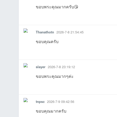
ขอบพระคุณมากครับ😘
รายงาน
ตอบกลับ
แจ้งลบ
Thanathotn
2026-7-8 21:54:45
บอ
ขอบคุณครับ
รายงาน
ตอบกลับ
แจ้งลบ
slayer
2026-7-8 23:19:12
ขอบพระคุณมากๆค่ะ
รายงาน
ตอบกลับ
แจ้งลบ
ร์ด
tnpsc
2026-7-9 09:42:56
ขอบคุณมากครับ