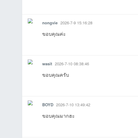
รายงาน
ตอบกลับ
แจ้งลบ
nongvie
2026-7-9 15:16:28
ขอบคุณค่ะ
รายงาน
ตอบกลับ
แจ้งลบ
wasit
2026-7-10 08:38:46
ขอบคุณครับ
รายงาน
ตอบกลับ
แจ้งลบ
BOYD
2026-7-10 13:49:42
ขอบคุณมากฮะ
รายงาน
ตอบกลับ
แจ้งลบ