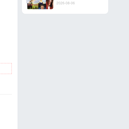
2026-08-06