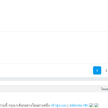
1
2
โหมดข
วนนี้ กรุณาเลือกอย่างใดอย่างหนึ่ง
เข้าสู่ระบบ
|
สมัครสมาชิก