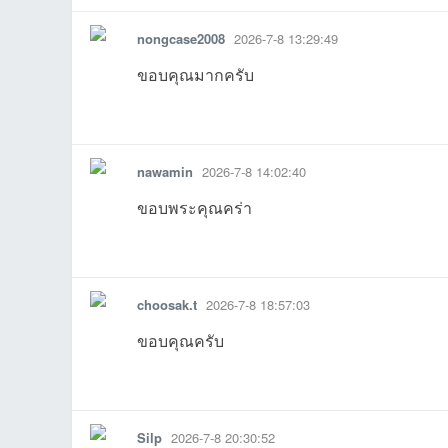
nongcase2008
2026-7-8 13:29:49
ขอบคุณมากครับ
รายงาน
ตอบกลับ
แจ้งลบ
nawamin
2026-7-8 14:02:40
เว็
13:57:40เข้าไป
21:00:51เข้าไป
10:40:43เข้าไป
06:33:54เข้าไป
ขอบพระคุณคร่า
01:20:16เข้าไป
01:08:42เข้าไป
21:54:45เข้าไป
รายงาน
ตอบกลับ
แจ้งลบ
choosak.t
2026-7-8 18:57:03
ขอบคุณครับ
รายงาน
ตอบกลับ
แจ้งลบ
บ
Silp
2026-7-8 20:30:52