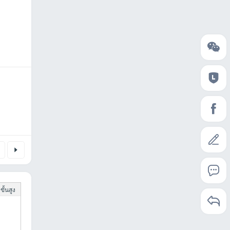
ั้นสูง