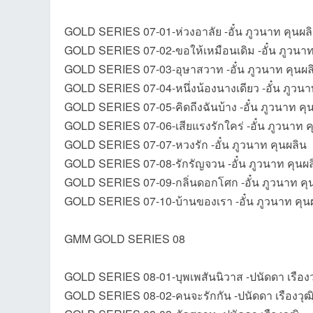
GOLD SERIES 07-01-ห่วงอาลัย -อั๋น ภูวนาท คุนผล
GOLD SERIES 07-02-ขอให้เหมือนเดิม -อั๋น ภูวนาท
GOLD SERIES 07-03-อุษาสวาท -อั๋น ภูวนาท คุนผล
GOLD SERIES 07-04-หนึ่งน้องนางเดียว -อั๋น ภูวนา
GOLD SERIES 07-05-คิดถีงฉันบ้าง -อั๋น ภูวนาท คุ
GOLD SERIES 07-06-เสียแรงรักใคร่ -อั๋น ภูวนาท ค
GOLD SERIES 07-07-หวงรัก -อั๋น ภูวนาท คุนผลิน
GOLD SERIES 07-08-รักรัญจวน -อั๋น ภูวนาท คุนผล
GOLD SERIES 07-09-กลิ่นดอกโศก -อั๋น ภูวนาท คุ
GOLD SERIES 07-10-บ้านของเรา -อั๋น ภูวนาท คุน
GMM GOLD SERIES 08
GOLD SERIES 08-01-บุพเพสันนิวาส -ปนัดดา เรืองว
GOLD SERIES 08-02-คนจะรักกัน -ปนัดดา เรืองวุฒ