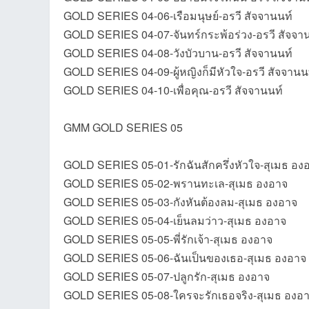
GOLD SERIES 04-06-เรือมนุษย์-อรวี สัจจานนท์
GOLD SERIES 04-07-จันทร์กระพ้อร่วง-อรวี สัจจา
GOLD SERIES 04-08-วังบัวบาน-อรวี สัจจานนท์
GOLD SERIES 04-09-ผู้หญิงก็มีหัวใจ-อรวี สัจจานน
GOLD SERIES 04-10-เพื่อคุณ-อรวี สัจจานนท์
บอ
GMM GOLD SERIES 05
GOLD SERIES 05-01-รักฉันสักครึ่งหัวใจ-สุเมธ อ
GOLD SERIES 05-02-พรานทะเล-สุเมธ องอาจ
GOLD SERIES 05-03-กังหันต้องลม-สุเมธ องอาจ
GOLD SERIES 05-04-เย็นลมว่าว-สุเมธ องอาจ
ร์ด
GOLD SERIES 05-05-พี่รักเจ้า-สุเมธ องอาจ
GOLD SERIES 05-06-ฉันเป็นของเธอ-สุเมธ องอาจ
GOLD SERIES 05-07-ปลูกรัก-สุเมธ องอาจ
GOLD SERIES 05-08-ใครจะรักเธอจริง-สุเมธ องอ