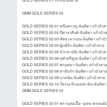
GOLD SERIES 01-10-ถิ่นไทยงาม
ชน
GMM GOLD SERIES 02
GOLD SERIES 02-01-คนึงครวญ-นันทิดา แก้วบัวส
GOLD SERIES 02-02-ปีศาจวสันต์-นันทิดา แก้วบัว
GOLD SERIES 02-03-พัทยาลาก่อน-นันทิดา แก้วบั
GOLD SERIES 02-04-ผู้แพ้รัก-นันทิดา แก้วบัวสาย
GOLD SERIES 02-05-บัวกลางบึง-นันทิดา แก้วบัวส
คน
GOLD SERIES 02-06-จุฬาตรีคูณ-นันทิดา แก้วบัวส
GOLD SERIES 02-07-ศกุนตลา-นันทิดา แก้วบัวสาย
GOLD SERIES 02-08-สาส์นรัก-นันทิดา แก้วบัวสาย
GOLD SERIES 02-09-ปาหนัน-นันทิดา แก้วบัวสาย
GOLD SERIES 02-10-ใครจะรักเธอเท่าฉัน-นันทิดา 
GMM GOLD SERIES 03
GOLD SERIES 03-01-พรานล่อเนื้อ--อุเทน พรหมมิ
รัก