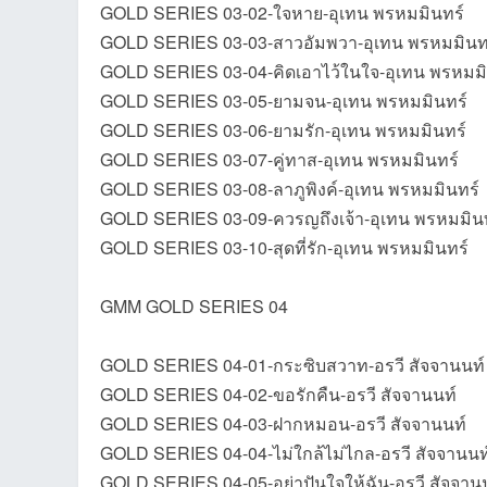
GOLD SERIES 03-02-ใจหาย-อุเทน พรหมมินทร์
GOLD SERIES 03-03-สาวอัมพวา-อุเทน พรหมมินท
GOLD SERIES 03-04-คิดเอาไว้ในใจ-อุเทน พรหมมิ
GOLD SERIES 03-05-ยามจน-อุเทน พรหมมินทร์
GOLD SERIES 03-06-ยามรัก-อุเทน พรหมมินทร์
GOLD SERIES 03-07-คู่ทาส-อุเทน พรหมมินทร์
GOLD SERIES 03-08-ลาภูพิงค์-อุเทน พรหมมินทร์
เว็
GOLD SERIES 03-09-ควรญถึงเจ้า-อุเทน พรหมมิน
GOLD SERIES 03-10-สุดที่รัก-อุเทน พรหมมินทร์
GMM GOLD SERIES 04
GOLD SERIES 04-01-กระซิบสวาท-อรวี สัจจานนท์
GOLD SERIES 04-02-ขอรักคืน-อรวี สัจจานนท์
GOLD SERIES 04-03-ฝากหมอน-อรวี สัจจานนท์
บ
GOLD SERIES 04-04-ไม่ใกล้ไม่ไกล-อรวี สัจจานนท
GOLD SERIES 04-05-อย่าปันใจให้ฉัน-อรวี สัจจาน