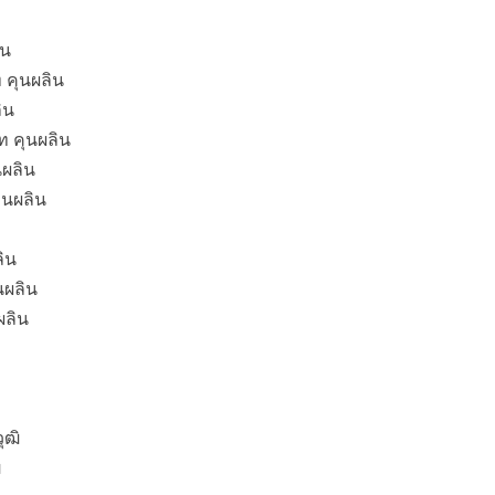
ิน
 คุนผลิน
ิน
ท คุนผลิน
นผลิน
ุนผลิน
ิน
นผลิน
ผลิน
ุฒิ
ิ