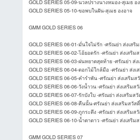
GOLD SERIES 05-09-นวลปรางนางหมอง-สุเมธ อ
GOLD SERIES 05-10-ขอพบในฝัน-สุเมธ องอาจ
GMM GOLD SERIES 06
GOLD SERIES 06-01-มั่นใจไม่รัก -ศรัณย่า ส่งเสริมส
GOLD SERIES 06-02-โอ้ยอดรัก -ศรัณย่า ส่งเสริมสวั
GOLD SERIES 06-03-ฝนหยาดสุดท้าย -ศรัณย่า ส่งเสร
GOLD SERIES 06-04-ดอกไม้ใกล้มือ -ศรัณย่า ส่งเสริ
GOLD SERIES 06-05-คำรำพัน -ศรัณย่า ส่งเสริมสวัส
GOLD SERIES 06-06-วังน้ำวน -ศรัณย่า ส่งเสริมสวัส
GOLD SERIES 06-07-รักบังใบ -ศรัณย่า ส่งเสริมสวัส
GOLD SERIES 06-08-คืนนั้น-ศรัณย่า ส่งเสริมสวัสดิ์
GOLD SERIES 06-09-ภูกระดึง -ศรัณย่า ส่งเสริมสวัส
GOLD SERIES 06-10-น้ำตาดาว -ศรัณย่า ส่งเสริมสวั
GMM GOLD SERIES 07