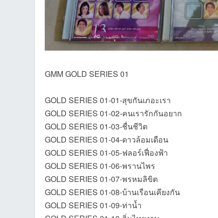
et
GMM GOLD SERIES 01
GOLD SERIES 01-01-สุขกันเภอะเรา
GOLD SERIES 01-02-คนเรารักกันอยาก
GOLD SERIES 01-03-ชื่นชีวิต
GOLD SERIES 01-04-ดาวล้อมเดือน
ชุม
GOLD SERIES 01-05-ฟลอร์เฟื่องฟ้า
GOLD SERIES 01-06-พรานไพร
GOLD SERIES 01-07-พรหมลิขิต
GOLD SERIES 01-08-บ้านเรือนเคียงกัน
GOLD SERIES 01-09-ท่าน้ำ