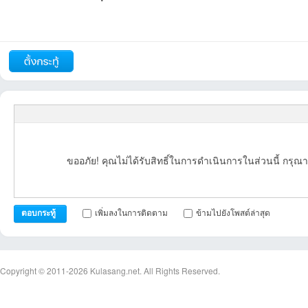
รายงาน
ตอบกลับ
แจ้งลบ
ถัดไป
ขออภัย! คุณไม่ได้รับสิทธิ์ในการดำเนินการในส่วนนี้ กรุณา
เพิ่มลงในการติดตาม
ข้ามไปยังโพสต์ล่าสุด
ตอบกระทู้
Copyright © 2011-2026
Kulasang.net.
All Rights Reserved.