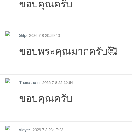
ขอบคุณครับ
14:20:18เข้าไป
20:59:19เข้าไป
20:46:56เข้าไป
06:26:27เข้าไป
16:34:07เข้าไป
15:15:18เข้าไป
01:21:36เข้าไป
00:43:44เข้าไป
รายงาน
ตอบกลับ
แจ้งลบ
Silp
2026-7-8 20:29:10
ขอบพระคุณมากครับ🥰
รายงาน
ตอบกลับ
แจ้งลบ
Thanathotn
2026-7-8 22:30:54
ขอบคุณครับ
รายงาน
ตอบกลับ
แจ้งลบ
slayer
2026-7-8 23:17:23