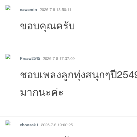
nawamin
2026-7-8 13:50:11
ขอบคุณครับ
รายงาน
ตอบกลับ
แจ้งลบ
บอ
08-03
5ที่2026-07-30
-07-20
07-18
16 14:19:48เข้าไป
13 11:53:37เข้าไป
12 19:10:15เข
10:
Preaw2545
2026-7-8 17:37:09
08:36:50เข้าไป
6-07-09
07-09
07-09
26-07-09
08 23:17:23เข้าไป
08 20:43:51เข
20:
ชอบเพลงลูกทุ่งสนุกๆปี254
มากนะค่ะ
ร์ด
รายงาน
ตอบกลับ
แจ้งลบ
choosak.t
2026-7-8 19:00:25