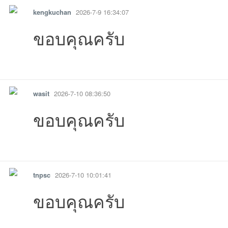
kengkuchan
2026-7-9 16:34:07
ขอบคุณครับ
รายงาน
ตอบกลับ
แจ้งลบ
wasit
2026-7-10 08:36:50
ขอบคุณครับ
รายงาน
ตอบกลับ
แจ้งลบ
tnpsc
2026-7-10 10:01:41
ขอบคุณครับ