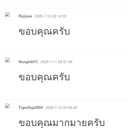
รายงาน
ตอบกลับ
แจ้งลบ
Rujipas
2026-7-10 22:14:55
ขอบคุณครับ
รายงาน
ตอบกลับ
แจ้งลบ
NonglekFC
2026-7-11 09:57:49
ขอบคุณครับ
รายงาน
ตอบกลับ
แจ้งลบ
TigerDup2004
2026-7-12 00:06:40
ขอบคุณมากมายครับ