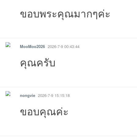
ขอบพระคุณมากๆค่ะ
รายงาน
ตอบกลับ
แจ้งลบ
MooMoo2026
2026-7-9 00:43:44
คุณครับ
รายงาน
ตอบกลับ
แจ้งลบ
nongvie
2026-7-9 15:15:18
ขอบคุณค่ะ
รายงาน
ตอบกลับ
แจ้งลบ