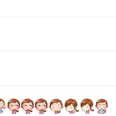
าไป
2:24:31เข้าไป
17:46:06เข้าไป
23:14:15เข้าไป
15:14:11เข้าไป
23:26:43เข้าไป
15:54:16
าไป
10:54:20เข้าไป
08:43:21เข้าไป
06:06:50เข้าไป
14:55:09เข้าไป
00:49:53เข้าไป