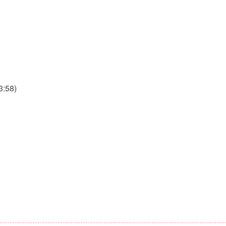
3:58)