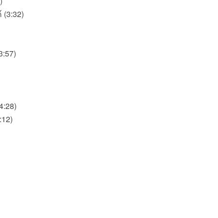
)
์ (3:32)
3:57)
4:28)
:12)