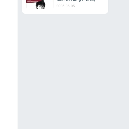
2025-06-05