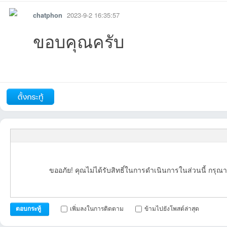
chatphon
2023-9-2 16:35:57
ขอบคุณครับ
รายงาน
ตอบกลับ
แจ้งลบ
ถัดไป
ขออภัย! คุณไม่ได้รับสิทธิ์ในการดำเนินการในส่วนนี้ กรุณา
เพิ่มลงในการติดตาม
ข้ามไปยังโพสต์ล่าสุด
ตอบกระทู้