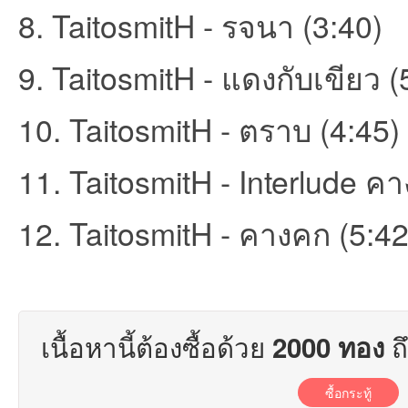
8. TaitosmitH - รจนา (3:40)
ชน
9. TaitosmitH - แดงกับเขียว (
10. TaitosmitH - ตราบ (4:45)
11. TaitosmitH - Interlude ค
คน
12. TaitosmitH - คางคก (5:42
เนื้อหานี้ต้องซื้อด้วย
ถ
2000 ทอง
ซื้อกระทู้
รัก