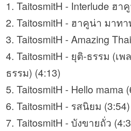
1. TaitosmitH - Interlude ฮาค
2. TaitosmitH - ฮาคูน่า มาทาท
et
3. TaitosmitH - Amazing Thai
4. TaitosmitH - ยุติ-ธรรม (เ
ธรรม) (4:13)
ชุม
5. TaitosmitH - Hello mama (
6. TaitosmitH - รสนิยม (3:54)
7. TaitosmitH - บังขายถั่ว (4: