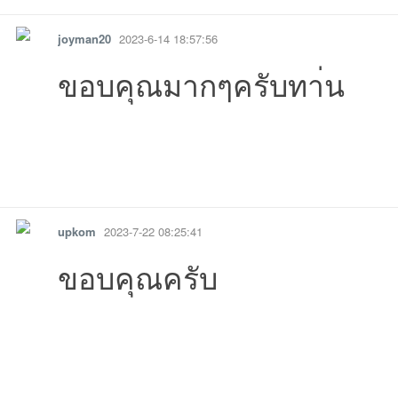
joyman20
2023-6-14 18:57:56
ขอบคุณมากๆครับทา่น
รายงาน
ตอบกลับ
แจ้งลบ
upkom
2023-7-22 08:25:41
ขอบคุณครับ
รายงาน
ตอบกลับ
แจ้งลบ