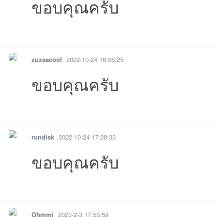
ขอบคุณครับ
รายงาน
ตอบกลับ
แจ้งลบ
zuzaacool
2022-10-24 16:06:25
ขอบคุณครับ
รายงาน
ตอบกลับ
แจ้งลบ
rundisk
2022-10-24 17:20:33
ขอบคุณครับ
รายงาน
ตอบกลับ
แจ้งลบ
Ohmmi
2023-2-3 17:55:59