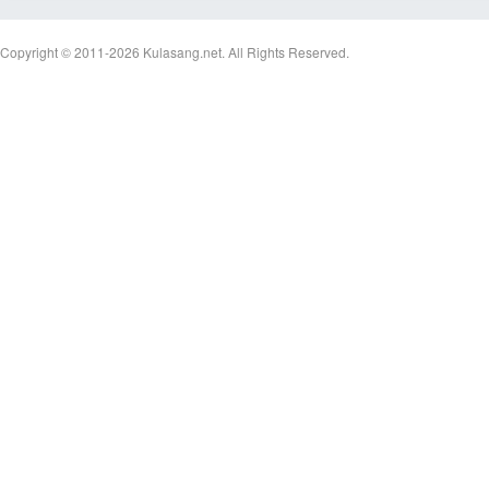
Copyright © 2011-2026
Kulasang.net.
All Rights Reserved.