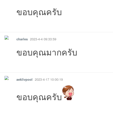
ขอบคุณครับ
รายงาน
ตอบกลับ
แจ้งลบ
charles
2023-4-4 09:33:59
ขอบคุณมากครับ
รายงาน
ตอบกลับ
แจ้งลบ
aeklivpool
2023-4-17 10:00:19
ขอบคุณครับ
รายงาน
ตอบกลับ
แจ้งลบ