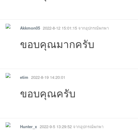
รายงาน
ตอบกลับ
แจ้งลบ
Akkmon05
2022-8-12 15:01:15
จากอุปกรณ์พกพา
ขอบคุณมากครับ
รายงาน
ตอบกลับ
แจ้งลบ
etim
2022-8-19 14:20:01
ขอบคุณครับ
รายงาน
ตอบกลับ
แจ้งลบ
Hunter_x
2022-9-5 13:29:52
จากอุปกรณ์พกพา