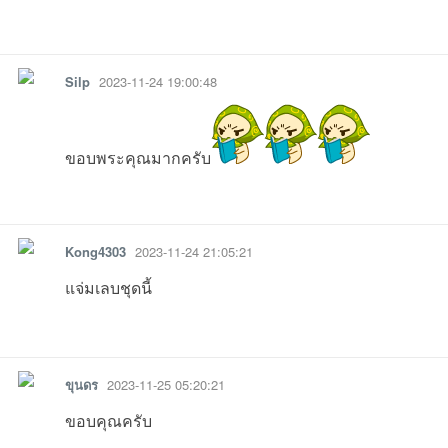
รายงาน
ตอบกลับ
แจ้งลบ
Silp
2023-11-24 19:00:48
ขอบพระคุณมากครับ
รายงาน
ตอบกลับ
แจ้งลบ
Kong4303
2023-11-24 21:05:21
แจ่มเลบชุดนี้
รายงาน
ตอบกลับ
แจ้งลบ
ขุนดร
2023-11-25 05:20:21
ขอบคุณครับ