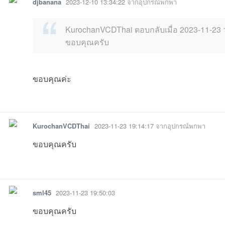
djbanana
2023-12-10 13:34:22
จากอุปกรณ์พกพา
KurochanVCDThai ตอบกลับเมื่อ 2023-11-23 
ขอบคุณครับ
08-02
27 15:08:34เข้าไป
11:36:06เข้าไป
07-14
06-10
10 10:03:06เข้าไป
6-06-04
06-
ขอบคุณค่ะ
03-28
24 08:00:21เข้าไป
01-17
12 17:00:15เข้าไป
12-29
08:24:54เข้าไป
iที่2025-10-07
-09
รายงาน
ตอบกลับ
แจ้งลบ
KurochanVCDThai
2023-11-23 19:14:17
จากอุปกรณ์พกพา
ขอบคุณครับ
รายงาน
ตอบกลับ
แจ้งลบ
sml45
2023-11-23 19:50:03
ขอบคุณครับ
13:39:34เข้าไป
06:15:15เข้าไป
20:53:12เข้าไป
22:22:12เข้าไ
04: