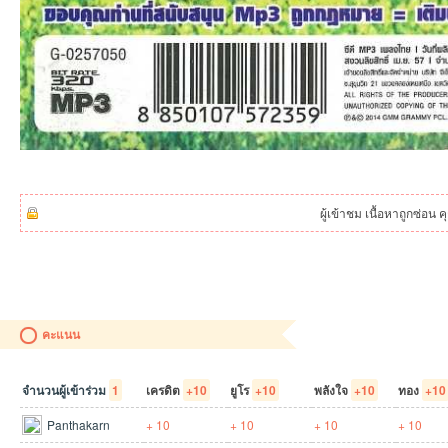
บอ
ผู้เข้าชม เนื้อหาถูกซ่อน 
คะแนน
ร์ด
จำนวนผู้เข้าร่วม
1
เครดิต
+10
ยูโร
+10
พลังใจ
+10
ทอง
+10
Panthakarn
+ 10
+ 10
+ 10
+ 10