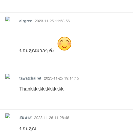
รายงาน
ตอบกลับ
แจ้งลบ
airgree
2023-11-25 11:53:56
ขอบคุณมากๆ ค่ะ
รายงาน
ตอบกลับ
แจ้งลบ
tawatchairet
2023-11-25 19:14:15
Thankkkkkkkkkkkkkk
รายงาน
ตอบกลับ
แจ้งลบ
สมมาส
2023-11-26 11:28:48
ขอบคุณ