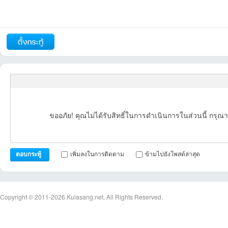
รายงาน
ตอบกลับ
แจ้งลบ
ถัดไป
ขออภัย! คุณไม่ได้รับสิทธิ์ในการดำเนินการในส่วนนี้ กรุณา
เพิ่มลงในการติดตาม
ข้ามไปยังโพสต์ล่าสุด
ตอบกระทู้
Copyright © 2011-2026
Kulasang.net.
All Rights Reserved.