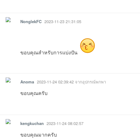
รายงาน
ตอบกลับ
แจ้งลบ
16:09:01เข้าไป
23:53:51เข้าไป
23:12:05เข้าไป
10:15:13เข้าไ
14:
NonglekFC
2023-11-23 21:31:05
ขอบคุณสำหรับการแบ่งปัน
รายงาน
ตอบกลับ
แจ้งลบ
Anoma
2023-11-24 02:39:42
จากอุปกรณ์พกพา
ขอบคุณครับ
รายงาน
ตอบกลับ
แจ้งลบ
kengkuchan
2023-11-24 08:02:57
ขอบคุณมากครับ