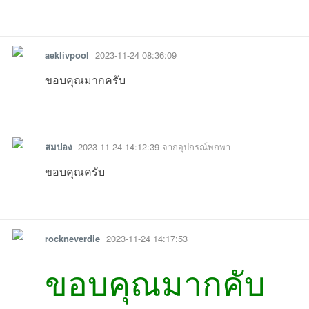
รายงาน
ตอบกลับ
แจ้งลบ
aeklivpool
2023-11-24 08:36:09
ขอบคุณมากครับ
รายงาน
ตอบกลับ
แจ้งลบ
สมปอง
2023-11-24 14:12:39
จากอุปกรณ์พกพา
ขอบคุณครับ
รายงาน
ตอบกลับ
แจ้งลบ
rockneverdie
2023-11-24 14:17:53
ขอบคุณมากคับ