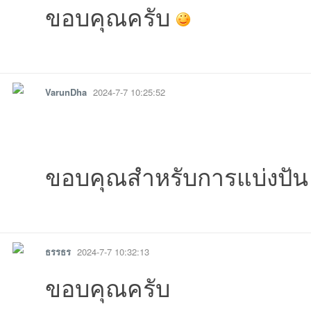
ขอบคุณครับ
20:39:27เข้าไป
14:10:12เข้าไป
10:21:32เข้าไป
19:05:33เข้าไป
10:44:36เข้าไ
รายงาน
ตอบกลับ
แจ้งลบ
06:38:11เข้าไป
14:57:36เข้าไป
17:11:45เข้าไป
15:22:48เข้าไป
18:25:19เข้าไ
23:
VarunDha
2024-7-7 10:25:52
ขอบคุณสำหรับการแบ่งปั
รายงาน
ตอบกลับ
แจ้งลบ
ธรรธร
2024-7-7 10:32:13
ขอบคุณครับ