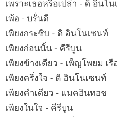
เพราะเธอหรือเปล่า - ดิ อินโน
เพ้อ - บรั่นดี
เพียงกระซิบ - ดิ อินโนเซนท์
เพียงก่อนนั้น - คีรีบูน
เพียงข้างเดียว - เพ็ญโพยม เรือ
เพียงครึ่งใจ - ดิ อินโนเซนท์
เพียงคำเดียว - แมคอินทอช
เพียงในใจ - คีรีบูน