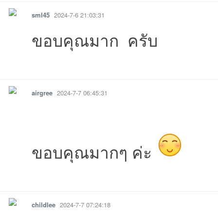
sml45
2024-7-6 21:03:31
ขอบคุณมาก ครับ
รายงาน
ตอบกลับ
แจ้งลบ
airgree
2024-7-7 06:45:31
21:34:29เข้าไป
07-31
21 13:27:39เข้าไป
26-07-09
07-02
-06-09
06-03
31 
04-12
26-04-04
2026-03-31
31 11:00:17เข้าไป
28 19:45:49เข้าไป
026-02-09
2026-02-07
02-
ขอบคุณมากๆ ค่ะ
รายงาน
ตอบกลับ
แจ้งลบ
childlee
2024-7-7 07:24:18