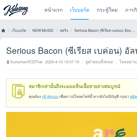
หน้าแรก
เว็บบอร์ด
กระทู้ใหม่
ภารก
เว็บบอร์ด
NEW MUSIC
สตริง
Serious Bacon (ซีเรียส เบค่อน) อัลบ ...
Serious Bacon (ซีเรียส เบค่อน) อัล
Kul
»
›
›
›
KurochanVCDThai
2025-4-10 15:07:15
|
ดูคำตอบทั้งหมด
|
โหมดอ่าน
สมาชิกเท่านั้นถึงจะมองเห็นเนื้อหาอย่างสมบูรณ์
คุณต้อง
เข้าสู่ระบบ
เพื่อดาวน์โหลดไฟล์นี้ หากยังไม่มีบัญชี กรุณา
สมั
as