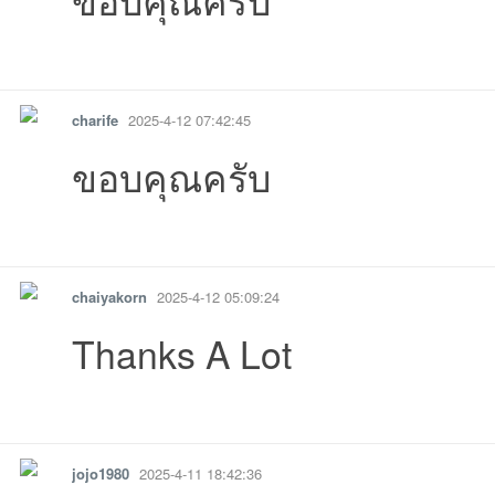
23:27:02เข้าไป
21:01:58เข้าไป
16:31:28เข้าไป
10:24:54เข้าไป
22:
รายงาน
ตอบกลับ
แจ้งลบ
charife
2025-4-12 07:42:45
ขอบคุณครับ
รายงาน
ตอบกลับ
แจ้งลบ
chaiyakorn
2025-4-12 05:09:24
Thanks A Lot
รายงาน
ตอบกลับ
แจ้งลบ
jojo1980
2025-4-11 18:42:36