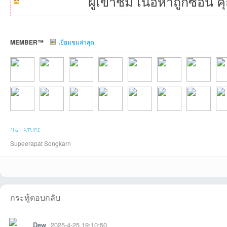
ผู้เข้าชม เนื้อหาถูกซ่อน ค
MEMBER™
เยี่ยมชมล่าสุด
Harujungที่2026-
WR-
Kuchani3ที่2026-
TigerDup2004ที่2
Popnaraที่2026-
aprxที่2026-04-25
khommensที่2
bud
Supeerapat Songkarn
Lawrenceที่2026-
tudturockที่2026-
Nuttakisaที่2026-
13ankที่2026-01-
kantemujinที่2026-
mankerที่2026-01-
Pockyที่2026-0
aph
กระทู้ตอบกลับ
Dew
2025-4-25 19:10:50