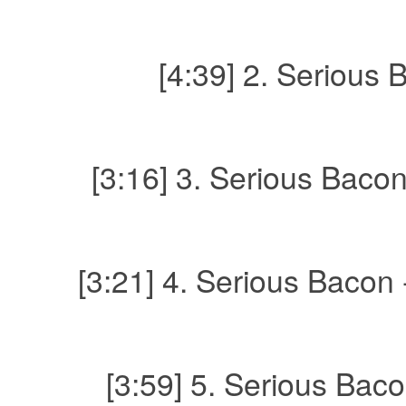
ชน
[4:39] 2. Serious 
[3:16] 3. Serious Bacon
คน
[3:21] 4. Serious Bacon
[3:59] 5. Serious Bac
รัก