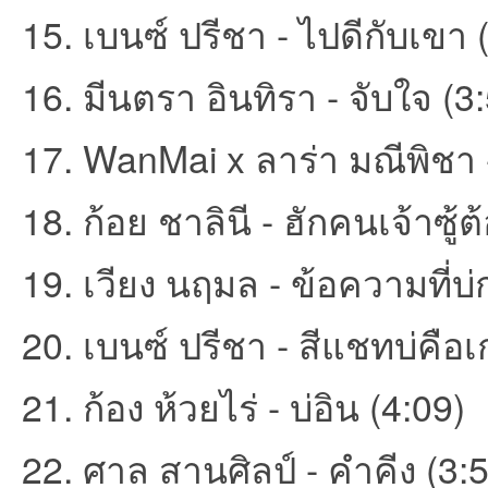
15. เบนซ์ ปรีชา - ไปดีกับเขา 
16. มีนตรา อินทิรา - จับใจ (3
17. WanMai x ลาร่า มณีพิชา - 
18. ก้อย ชาลินี - ฮักคนเจ้าซู้ต้
เว็
19. เวียง นฤมล - ข้อความที่บ่ก
20. เบนซ์ ปรีชา - สีแชทบ่คือเก
21. ก้อง ห้วยไร่ - บ่อิน (4:09)
บ
22. ศาล สานศิลป์ - คำคีง (3: