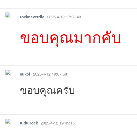
รายงาน
ตอบกลับ
แจ้งลบ
rockneverdie
2025-4-12 17:23:43
ขอบคุณมากคับ
รายงาน
ตอบกลับ
แจ้งลบ
sukol
2025-4-12 19:07:58
ขอบคุณครับ
รายงาน
ตอบกลับ
แจ้งลบ
tudturock
2025-4-12 19:45:15