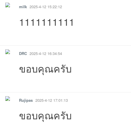
milk
2025-4-12 15:22:12
1111111111
รายงาน
ตอบกลับ
แจ้งลบ
DRC
2025-4-12 16:34:54
ขอบคุณครับ
รายงาน
ตอบกลับ
แจ้งลบ
Rujipas
2025-4-12 17:01:13
ขอบคุณครับ