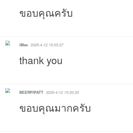
ขอบคุณครับ
รายงาน
ตอบกลับ
แจ้งลบ
iMax
2025-4-12 15:03:27
thank you
รายงาน
ตอบกลับ
แจ้งลบ
BEERPIPATT
2025-4-12 15:20:20
ขอบคุณมากครับ
รายงาน
ตอบกลับ
แจ้งลบ