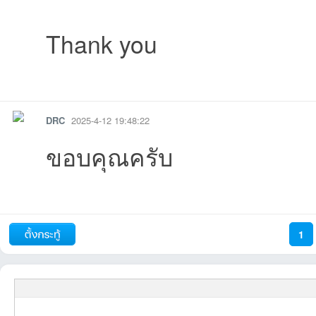
Thank you
รายงาน
ตอบกลับ
แจ้งลบ
DRC
2025-4-12 19:48:22
ขอบคุณครับ
รายงาน
ตอบกลับ
แจ้งลบ
1
ถัดไป