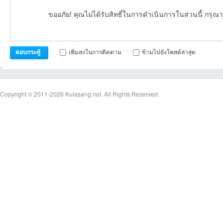
ขออภัย! คุณไม่ได้รับสิทธิ์ในการดำเนินการในส่วนนี้ กรุณา
เพิ่มลงในการติดตาม
ข้ามไปยังโพสต์ล่าสุด
ตอบกระทู้
Copyright © 2011-2026
Kulasang.net.
All Rights Reserved.