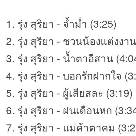
1. รุ่ง สุริยา - จ้ำม่ำ (3:25)
et
2. รุ่ง สุริยา - ชวนน้องแต่งงา
3. รุ่ง สุริยา - น้ำตาอีสาน (4:0
4. รุ่ง สุริยา - บอกรักฝากใจ (3
ชุม
5. รุ่ง สุริยา - ผู้เสียสละ (3:19)
6. รุ่ง สุริยา - ฝนเดือนหก (3:3
7. รุ่ง สุริยา - แม่ค้าตาคม (3: