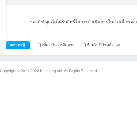
ขออภัย! คุณไม่ได้รับสิทธิ์ในการดำเนินการในส่วนนี้ กรุณา
เพิ่มลงในการติดตาม
ข้ามไปยังโพสต์ล่าสุด
ตอบกระทู้
Copyright © 2011-2026
Kulasang.net.
All Rights Reserved.