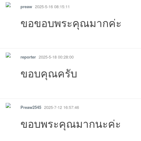
preaw
2025-5-16 08:15:11
ขอขอบพระคุณมากค่ะ
รายงาน
ตอบกลับ
แจ้งลบ
reporter
2025-5-18 00:28:00
ขอบคุณครับ
รายงาน
ตอบกลับ
แจ้งลบ
Preaw2545
2025-7-12 16:57:46
ขอบพระคุณมากนะค่ะ