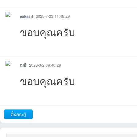
รายงาน
ตอบกลับ
แจ้งลบ
eakasit
2025-7-23 11:49:29
ขอบคุณครับ
รายงาน
ตอบกลับ
แจ้งลบ
เมธี
2026-3-2 09:40:29
ขอบคุณครับ
รายงาน
ตอบกลับ
แจ้งลบ