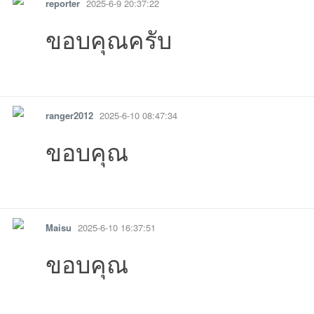
reporter
2025-6-9 20:37:22
ขอบคุณครับ
04:17:12เข้าไป
08-01
18:07:35เข้าไป
08 19:48:17เข้าไป
07-02
026-06-01
05-13
05-
26-04-01
04-01
31 15:07:01เข้าไป
026-03-31
31 08:41:15เข้าไป
03-30
30 23:05:38เข
30 
รายงาน
ตอบกลับ
แจ้งลบ
ranger2012
2025-6-10 08:47:34
ขอบคุณ
รายงาน
ตอบกลับ
แจ้งลบ
Maisu
2025-6-10 16:37:51
22:04:06เข้าไป
19:43:06เข้าไป
00:24:24เข้าไป
22:46:38เข้าไ
15:
ขอบคุณ
12:20:29เข้าไป
05:12:34เข้าไป
09:41:41เข้าไป
23:58:40เข้าไป
รายงาน
ตอบกลับ
แจ้งลบ