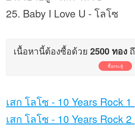
25. Baby I Love U - โลโซ
บอ
เนื้อหานี้ต้องซื้อด้วย
ถ
2500 ทอง
ซื้อกระทู้
เสก โลโซ - 10 Years Rock 1
ร์ด
เสก โลโซ - 10 Years Rock 2