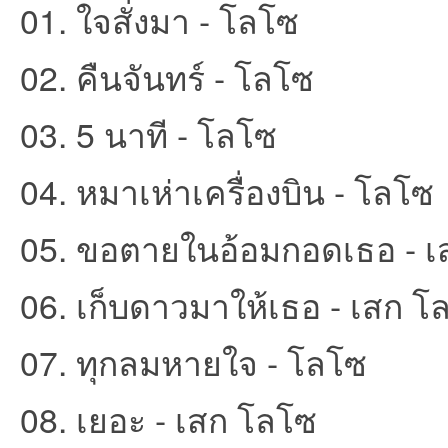
01. ใจสั่งมา - โลโซ
02. คืนจันทร์ - โลโซ
et
03. 5 นาที - โลโซ
04. หมาเห่าเครื่องบิน - โลโซ
05. ขอตายในอ้อมกอดเธอ - เ
ชุม
06. เก็บดาวมาให้เธอ - เสก โ
07. ทุกลมหายใจ - โลโซ
08. เยอะ - เสก โลโซ