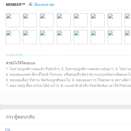
MEMBER™
เยี่ยมชมล่าสุด
Andyที่2026-08-02
Boy02ggที่2026-
Mixzที่2026-07-22
Tong34ที่2026-07-
birdmonterที่2026-
Kailaptipamonที่2
ghostClubที่20
SD1
ทำยังไงให้โดนแบน
1. ไม่อ่านกฏกติกาเลยแล้ว Post มั่วๆ 2. ไม่อ่านกฏกติกาเลยเพราะมันยาว 3. ไม่อ่าน
aofemotion07ที่20
Misnameที่2026-
Gp36ที่2026-03-
Naiyanet11112ที่2
room9ที่2026-03-
Eakkpopที่2026-
slayerที่2026-
eaka
4. ขอบคุณแหลก ทั้งๆ ที่ไม่เข้าใจระบบ หรือตอบถี่ๆ ติดๆ กัน ระบบบอร์ดอาจล็อคเอาไ
5. ขอบคุณสั้นๆ ไร้สาระ ขัดกับกฏกติของเว็บ 6. ขอบคุณยาวๆ ไร้จุดหมาย เพราะคิดว่าด
7. ตอบ reply สั้นๆ หวังจะได้อ่านไวๆ 8. แนะนำตัวมั่วซั่ว Post ผิดห้อง เขาให้ Post 
กระทู้ตอบกลับ