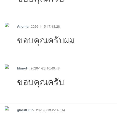
รายงาน
ตอบกลับ
แจ้งลบ
Anoma
2026-1-15 17:18:28
ขอบคุณครับผม
รายงาน
ตอบกลับ
แจ้งลบ
MinerF
2026-1-25 16:49:48
ขอบคุณครับ
รายงาน
ตอบกลับ
แจ้งลบ
ghostClub
2026-5-13 22:46:14