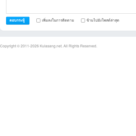
เพิ่มลงในการติดตาม
ข้ามไปยังโพสต์ล่าสุด
ตอบกระทู้
Copyright © 2011-2026
Kulasang.net.
All Rights Reserved.