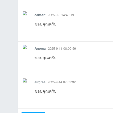
รายงาน
ตอบกลับ
แจ้งลบ
08-06
21 22:37:36เข้าไป
12-29
14 07:02:32เข้าไป
11:12:03เข้าไป
05 14:40:19
0
eakasit
2025-9-5 14:40:19
ขอบคุณครับ
รายงาน
ตอบกลับ
แจ้งลบ
Anoma
2025-9-11 08:09:59
เว็
ขอบคุณครับ
รายงาน
ตอบกลับ
แจ้งลบ
airgree
2025-9-14 07:02:32
03:28:30เข้าไป
17:57:41เข้าไป
ขอบคุณครับ
บ
รายงาน
ตอบกลับ
แจ้งลบ