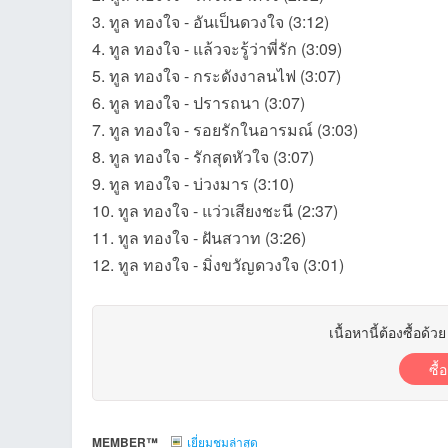
3. ทูล ทองใจ - อันเป็นดวงใจ (3:12)
4. ทูล ทองใจ - แล้วจะรู้ว่าพี่รัก (3:09)
5. ทูล ทองใจ - กระดังงาลนไฟ (3:07)
et
6. ทูล ทองใจ - ปรารถนา (3:07)
7. ทูล ทองใจ - รอยรักในอารมณ์ (3:03)
8. ทูล ทองใจ - รักสุดหัวใจ (3:07)
9. ทูล ทองใจ - บ่วงมาร (3:10)
10. ทูล ทองใจ - แว่วเสียงชะนี (2:37)
11. ทูล ทองใจ - ฝันสวาท (3:26)
12. ทูล ทองใจ - มิ่งขวัญดวงใจ (3:01)
ชุม
เนื้อหานี้ต้องซื้อด้ว
ซื้
MEMBER™
เยี่ยมชมล่าสุด