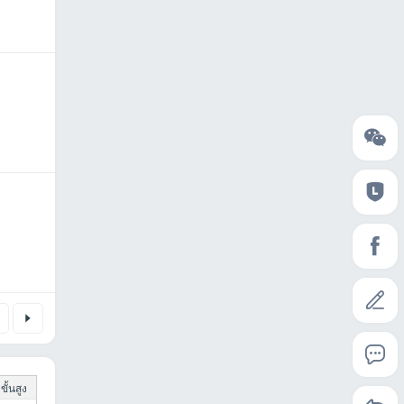
ั้นสูง