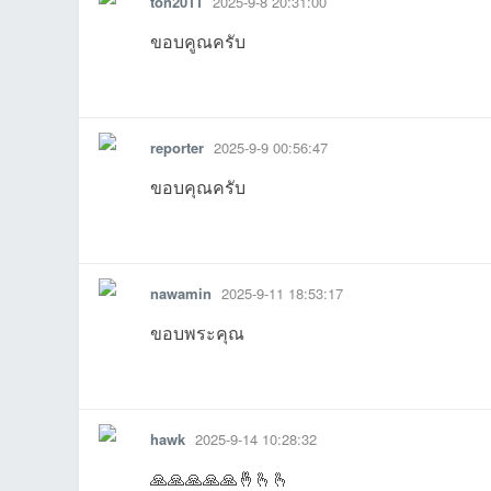
ton2011
2025-9-8 20:31:00
ขอบคูณครับ
รายงาน
ตอบกลับ
แจ้งลบ
reporter
2025-9-9 00:56:47
ขอบคุณครับ
รายงาน
ตอบกลับ
แจ้งลบ
nawamin
2025-9-11 18:53:17
ขอบพระคุณ
รายงาน
ตอบกลับ
แจ้งลบ
hawk
2025-9-14 10:28:32
🙏🙏🙏🙏🙏🤞🫰🫰