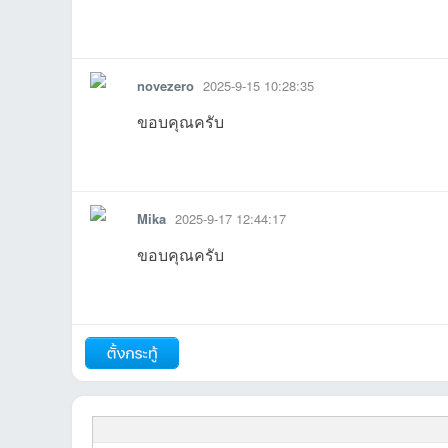
รายงาน
ตอบกลับ
แจ้งลบ
novezero
2025-9-15 10:28:35
ขอบคุณครับ
รายงาน
ตอบกลับ
แจ้งลบ
Mika
2025-9-17 12:44:17
ขอบคุณ​ครับ​
รายงาน
ตอบกลับ
แจ้งลบ
ถัดไป