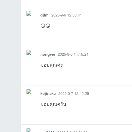
รายงาน
ตอบกลับ
แจ้งลบ
djfm
2025-9-6 12:33:41
😃😀
รายงาน
ตอบกลับ
แจ้งลบ
บอ
nongvie
2025-9-6 14:15:24
ขอบคุณค่ะ
รายงาน
ตอบกลับ
แจ้งลบ
kojinaka
2025-9-7 12:42:25
ร์ด
ขอบคุณครับ
รายงาน
ตอบกลับ
แจ้งลบ