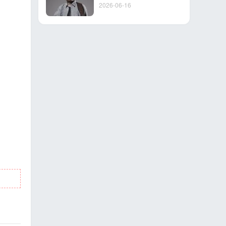
2026-06-16