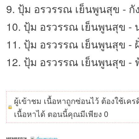
9. ปุ้ม อรวรรณ เย็นพูนสุข - ก
ชน
10. ปุ้ม อรวรรณ เย็นพูนสุข - 
11. ปุ้ม อรวรรณ เย็นพูนสุข - ฝ
12. ปุ้ม อรวรรณ เย็นพูนสุข - ฟ
คน
ผู้เข้าชม เนื้อหาถูกซ่อนไว้ ต้องใช้เค
เนื้อหาได้ ตอนนี้คุณมีเพียง 0
รัก
MEMBER™
เยี่ยมชมล่าสุด