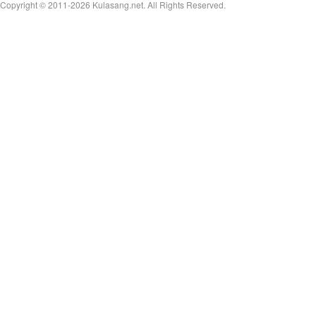
Copyright © 2011-2026
Kulasang.net.
All Rights Reserved.