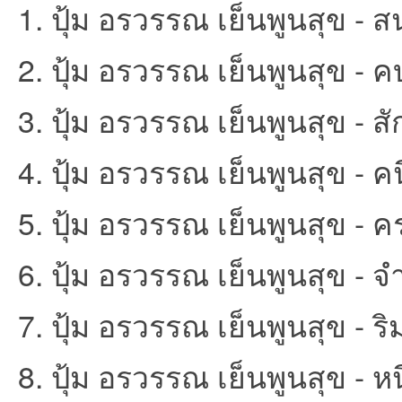
1. ปุ้ม อรวรรณ เย็นพูนสุข - 
2. ปุ้ม อรวรรณ เย็นพูนสุข - ค
et
3. ปุ้ม อรวรรณ เย็นพูนสุข - สั
4. ปุ้ม อรวรรณ เย็นพูนสุข - 
5. ปุ้ม อรวรรณ เย็นพูนสุข - 
ชุม
6. ปุ้ม อรวรรณ เย็นพูนสุข - จ
7. ปุ้ม อรวรรณ เย็นพูนสุข - ริม
8. ปุ้ม อรวรรณ เย็นพูนสุข - หน