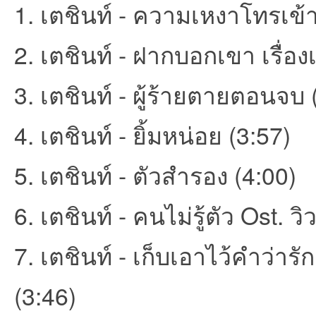
1. เตชินท์ - ความเหงาโทรเข้
2. เตชินท์ - ฝากบอกเขา เรื่อง
et
3. เตชินท์ - ผู้ร้ายตายตอนจบ 
4. เตชินท์ - ยิ้มหน่อย (3:57)
5. เตชินท์ - ตัวสำรอง (4:00)
ชุม
6. เตชินท์ - คนไม่รู้ตัว Ost. วิว
7. เตชินท์ - เก็บเอาไว้คำว่าร
(3:46)