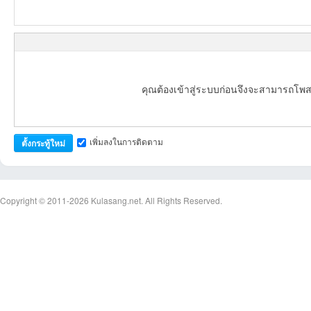
คุณต้องเข้าสู่ระบบก่อนจึงจะสามารถโพส
เว็
เพิ่มลงในการติดตาม
ตั้งกระทู้ใหม่
Copyright © 2011-2026
Kulasang.net.
All Rights Reserved.
บ