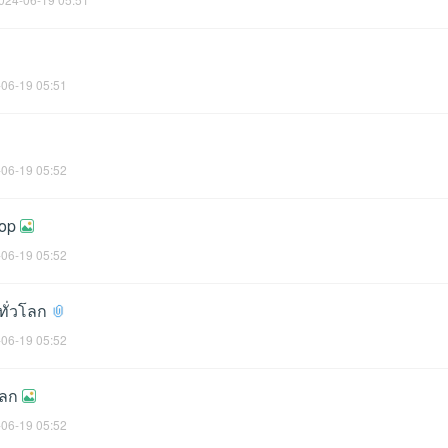
06-19 05:51
06-19 05:52
hop
06-19 05:52
ทั่วโลก
06-19 05:52
โลก
06-19 05:52