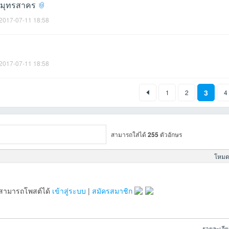
่สมุทรสาคร
2017-07-11 18:58
2017-07-11 18:58
3
1
2
4
สามารถใส่ได้
255
ตัวอักษร
โหมดข
จะสามารถโพสต์ได้
เข้าสู่ระบบ
|
สมัครสมาชิก
รายละเอี