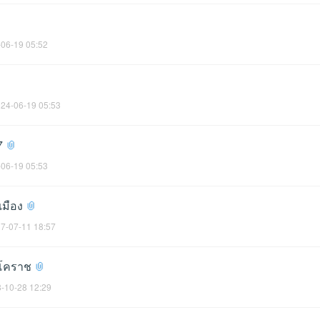
06-19 05:52
24-06-19 05:53
7
06-19 05:53
เมือง
7-07-11 18:57
ว โคราช
-10-28 12:29