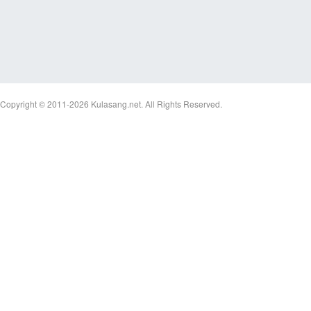
et
Copyright © 2011-2026
Kulasang.net.
All Rights Reserved.
ชุม