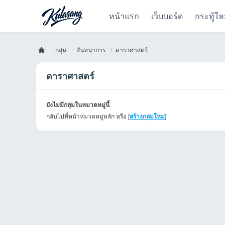
หน้าแรก
เว็บบอร์ด
กระทู้ให
กลุ่ม
สันทนาการ
ดาราศาสตร์
ดาราศาสตร์
Kul
›
›
›
ยังไม่มีกลุ่มในหมวดหมู่นี้
กลับไปที่หน้าหมวดหมู่หลัก หรือ [
สร้างกลุ่มใหม่
]
as