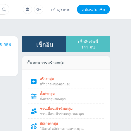
เข้าสู่ระบบ
สมัครสมาชิก
เช็กอินวันนี้
เช็กอิน
0 กลุ่ม
141
คน
ขั้นตอนการสร้างกลุ่ม
สร้างกลุ่ม
สร้างกลุ่มของคุณเอง
ตั้งค่ากลุ่ม
ตั้งค่ากลุ่มของคุณ
ชวนเพื่อนเข้าร่วมกลุ่ม
ชวนเพื่อนเข้าร่วมกลุ่มของคุณ
อัปเกรดกลุ่ม
ใช้เครดิตอัปเกรดกลุ่มของคุณ