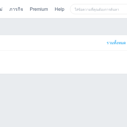
ม่
ภารกิจ
Premium
Help
รวมทั้งหมด 