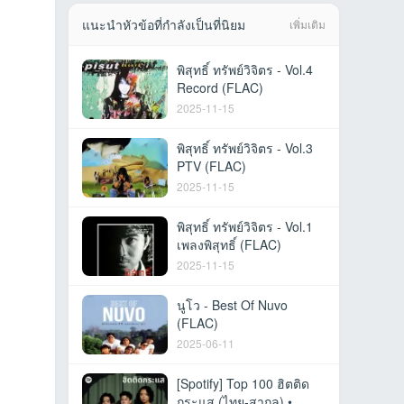
แนะนำหัวข้อที่กำลังเป็นที่นิยม
เพิ่มเติม
พิสุทธิ์ ทรัพย์วิจิตร - Vol.4
Record (FLAC)
2025-11-15
พิสุทธิ์ ทรัพย์วิจิตร - Vol.3
PTV (FLAC)
2025-11-15
พิสุทธิ์ ทรัพย์วิจิตร - Vol.1
เพลงพิสุทธิ์ (FLAC)
2025-11-15
นูโว - Best Of Nuvo
(FLAC)
2025-06-11
[Spotify] Top 100 ฮิตติด
กระแส (ไทย-สากล) •