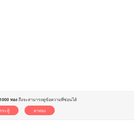
1000 ทอง
ถึงจะสามารถดูข้อความที่ซ่อนได้
อกระทู้
หาทอง