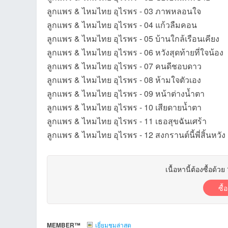
ลูกแพร & ไหมไทย อุไรพร - 03 ภาพหลอนใจ
ลูกแพร & ไหมไทย อุไรพร - 04 แก้วลืมคอน
ลูกแพร & ไหมไทย อุไรพร - 05 บ้านใกล้เรือนเคียง
et
ลูกแพร & ไหมไทย อุไรพร - 06 หวังสุดท้ายที่ใจน้อง
ลูกแพร & ไหมไทย อุไรพร - 07 คนดีชอบดาว
ลูกแพร & ไหมไทย อุไรพร - 08 ห้ามใจตัวเอง
ลูกแพร & ไหมไทย อุไรพร - 09 หน้าต่างน้ำตา
ลูกแพร & ไหมไทย อุไรพร - 10 เสียดายน้ำตา
ลูกแพร & ไหมไทย อุไรพร - 11 เธอสุขฉันเศร้า
ลูกแพร & ไหมไทย อุไรพร - 12 สงกรานต์นี้พี่สิ้นหวัง
ชุม
เนื้อหานี้ต้องซื้อด้วย
ซื้
MEMBER™
เยี่ยมชมล่าสุด