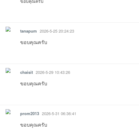
ขอบคุณครับ
รายงาน
ตอบกลับ
แจ้งลบ
tanapum
2026-5-25 20:24:23
ขอบคุณครับ
รายงาน
ตอบกลับ
แจ้งลบ
chaisit
2026-5-29 10:43:26
ขอบคุณครับ
รายงาน
ตอบกลับ
แจ้งลบ
prom2013
2026-5-31 06:36:41
ขอบคุณครับ