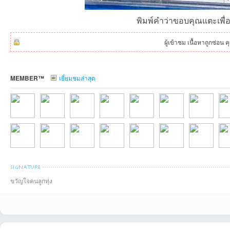
พิมพ์คำว่าขอบคุณแตะเพื่
ชน
ผู้เข้าชม เนื้อหาถูกซ่อน 
MEMBER™
เยี่ยมชมล่าสุด
คน
Khunmusicที่2026
uthai2567ที่2026-
detที่2026-07-08
yodchkที่2026-07-
Heightที่2026-06-
kttiphngsthxngkที่2
KurochanVCD
chai
ขวัญใจคนลูกทุ่ง
notsound2ที่2026-
LUNGNUที่2026-
lanem88ที่2026-
Goodspeed2020ที่
nong224ที่2026-
Sonicman2018ที่2
rto2518ที่2026
naip
รัก