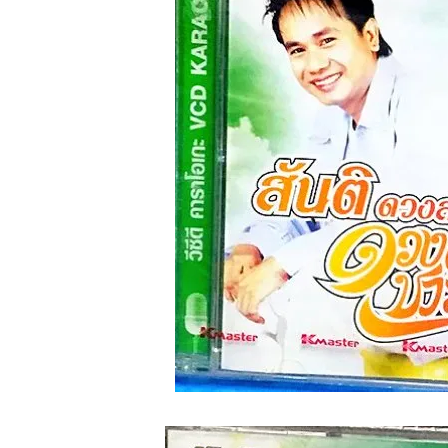
an
g.n