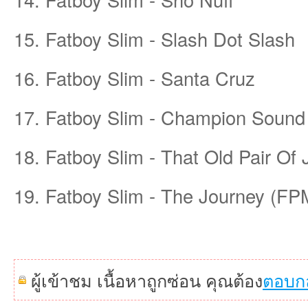
15. Fatboy Slim - Slash Dot Slash
16. Fatboy Slim - Santa Cruz
17. Fatboy Slim - Champion Sound
เว็
18. Fatboy Slim - That Old Pair Of
19. Fatboy Slim - The Journey (FP
บ
ผู้เข้าชม เนื้อหาถูกซ่อน คุณต้อง
ตอบก