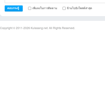
เพิ่มลงในการติดตาม
ข้ามไปยังโพสต์ล่าสุด
ตอบกระทู้
Copyright © 2011-2026
Kulasang.net.
All Rights Reserved.