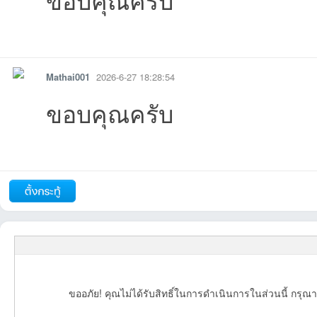
รายงาน
ตอบกลับ
แจ้งลบ
Mathai001
2026-6-27 18:28:54
ขอบคุณครับ
รายงาน
ตอบกลับ
แจ้งลบ
ถัดไป
ขออภัย! คุณไม่ได้รับสิทธิ์ในการดำเนินการในส่วนนี้ กรุณา