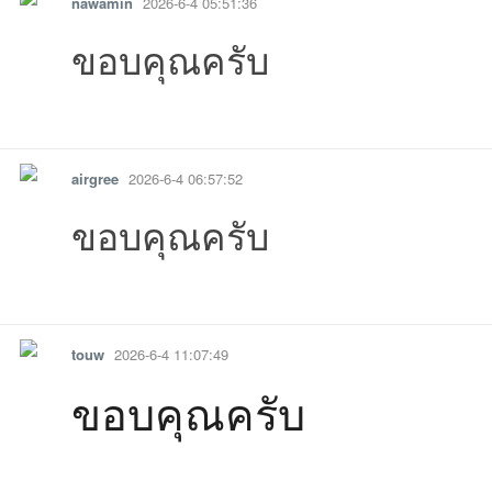
nawamin
2026-6-4 05:51:36
ขอบคุณครับ
รายงาน
ตอบกลับ
แจ้งลบ
airgree
2026-6-4 06:57:52
ขอบคุณครับ
รายงาน
ตอบกลับ
แจ้งลบ
touw
2026-6-4 11:07:49
ขอบคุณครับ
รายงาน
ตอบกลับ
แจ้งลบ