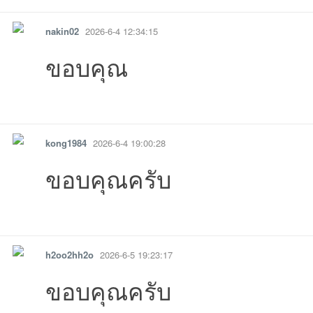
nakin02
2026-6-4 12:34:15
ขอบคุณ
รายงาน
ตอบกลับ
แจ้งลบ
kong1984
2026-6-4 19:00:28
ขอบคุณครับ
รายงาน
ตอบกลับ
แจ้งลบ
h2oo2hh2o
2026-6-5 19:23:17
ขอบคุณครับ