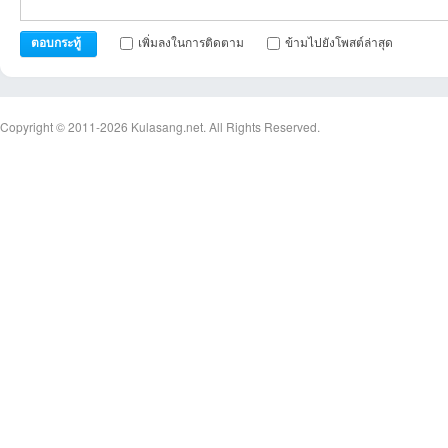
เพิ่มลงในการติดตาม
ข้ามไปยังโพสต์ล่าสุด
ตอบกระทู้
Copyright © 2011-2026
Kulasang.net.
All Rights Reserved.