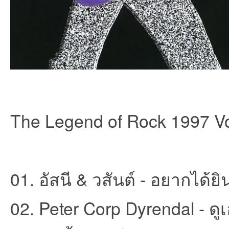
et
The Legend of Rock 1997 Vo
ชุม
01. อัสนี & วสันต์ - อยากได้ยิ
02. Peter Corp Dyrendal - ดู