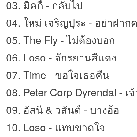
03. มิคกี้ - กลับไป
ชน
04. ใหม่ เจริญปุระ - อย่าฝาก
05. The Fly - ไม่ต้องบอก
06. Loso - จักรยานสีแดง
07. Time - ขอใจเธอคืน
คน
08. Peter Corp Dyrendal - เจ้
09. อัสนี & วสันต์ - บางอ้อ
10. Loso - แทบขาดใจ
รัก