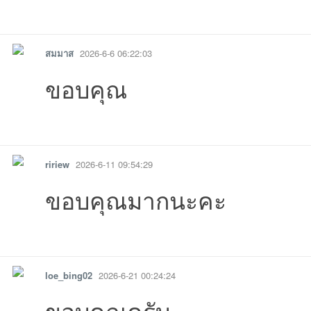
รายงาน
ตอบกลับ
แจ้งลบ
สมมาส
2026-6-6 06:22:03
ขอบคุณ
รายงาน
ตอบกลับ
แจ้งลบ
ririew
2026-6-11 09:54:29
ขอบคุณมากนะคะ
รายงาน
ตอบกลับ
แจ้งลบ
loe_bing02
2026-6-21 00:24:24
ขอบคุณครับ