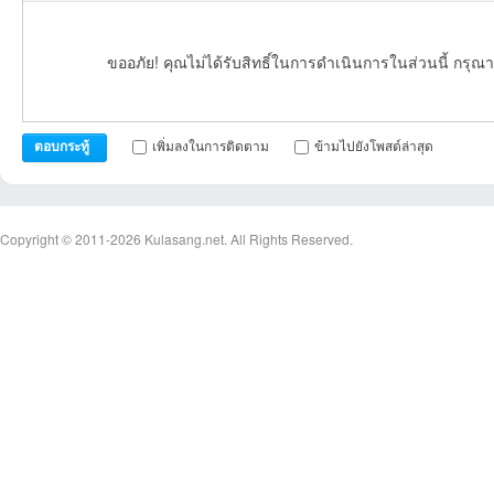
ขออภัย! คุณไม่ได้รับสิทธิ์ในการดำเนินการในส่วนนี้ กรุณา
เพิ่มลงในการติดตาม
ข้ามไปยังโพสต์ล่าสุด
ตอบกระทู้
Copyright © 2011-2026
Kulasang.net.
All Rights Reserved.