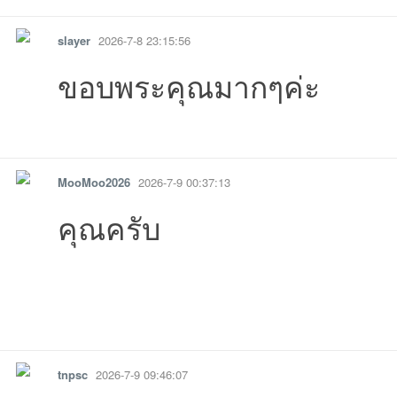
slayer
2026-7-8 23:15:56
ขอบพระคุณมากๆค่ะ
รายงาน
ตอบกลับ
แจ้งลบ
MooMoo2026
2026-7-9 00:37:13
คุณครับ
รายงาน
ตอบกลับ
แจ้งลบ
tnpsc
2026-7-9 09:46:07