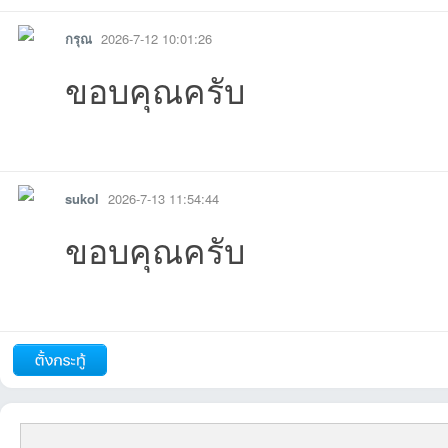
กรุณ
2026-7-12 10:01:26
ขอบคุณครับ
รายงาน
ตอบกลับ
แจ้งลบ
sukol
2026-7-13 11:54:44
ขอบคุณครับ
รายงาน
ตอบกลับ
แจ้งลบ
ถัดไป