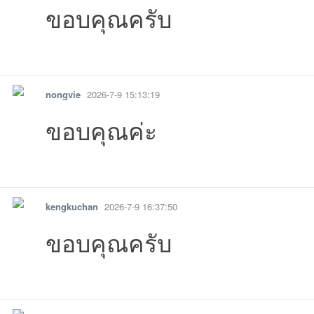
ขอบคุณครับ
รายงาน
ตอบกลับ
แจ้งลบ
nongvie
2026-7-9 15:13:19
ขอบคุณค่ะ
รายงาน
ตอบกลับ
แจ้งลบ
kengkuchan
2026-7-9 16:37:50
ขอบคุณครับ
รายงาน
ตอบกลับ
แจ้งลบ