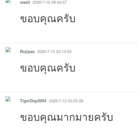
wasit
2026-7-10 08:34:57
ขอบคุณครับ
รายงาน
ตอบกลับ
แจ้งลบ
Rujipas
2026-7-10 22:13:55
ขอบคุณครับ
รายงาน
ตอบกลับ
แจ้งลบ
TigerDup2004
2026-7-12 00:05:28
ขอบคุณมากมายครับ
รายงาน
ตอบกลับ
แจ้งลบ