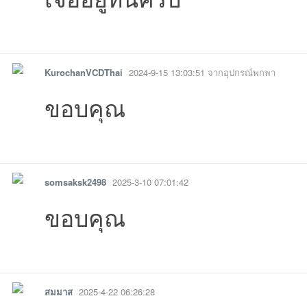
รายงาน
ตอบกลับ
KurochanVCDThai
2024-9-15 13:03:51
จากอุปกรณ์พกพา
ขอบคุณ
รายงาน
ตอบกลับ
somsaksk2498
2025-3-10 07:01:42
ขอบคุณ
รายงาน
ตอบกลับ
สมมาส
2025-4-22 06:26:28