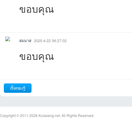
ขอบคุณ
รายงาน
ตอบกลับ
สมมาส
2025-4-22 06:27:02
ขอบคุณ
รายงาน
ตอบกลับ
ถัดไป
Copyright © 2011-2026
Kulasang.net.
All Rights Reserved.