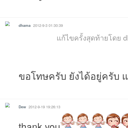
09:02:14เข้าไป
04:48:07เข้าไป
15:08:34เข้าไป
รายงาน
ตอบกลับ
17:10:22เข้าไป
11:35:19เข้าไป
20:40:34เข้าไป
20:05:55เข้าไ
00:
dhama
2012-9-3 01:30:39
แก้ไขครั้งสุดท้ายโดย d
ขอโทษครับ ยังได้อยู่ครับ แ
รายงาน
ตอบกลับ
Dew
2012-9-19 19:26:13
thank you