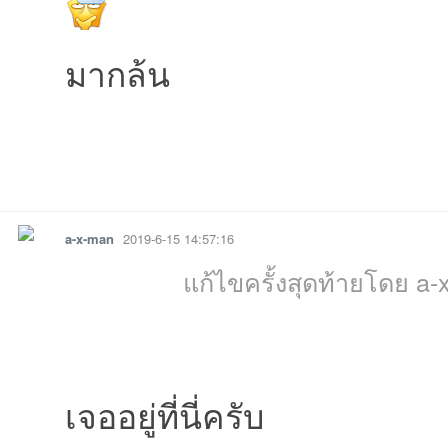
มากล้น
รายงาน
ตอบกลับ
a-x-man
2019-6-15 14:57:16
แก้ไขครั้งสุดท้ายโดย a-
เจออยู่ที่นี่ครับ