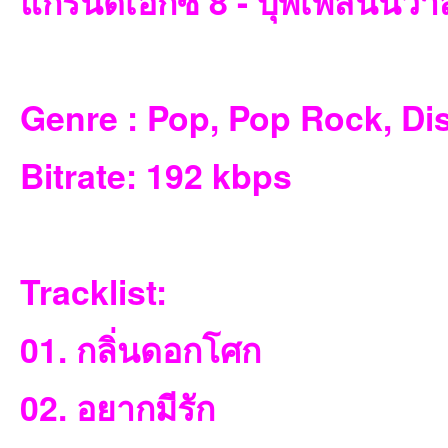
แกรนด์เอ็กซ์ 8 - บุพเพสันนิว
et
Genre : Pop, Pop Rock, Di
Bitrate: 192 kbps
Tracklist:
ชุม
01. กลิ่นดอกโศก
02. อยากมีรัก