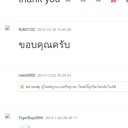
รายงาน
ตอบกลับ
SIA01122
2012-10-18 10:40:35
ขอบคุณครับ
รายงาน
ตอบกลับ
utais2002
2012-12-22 20:34:51
หมายเหตุ:
ผู้โพสต์ถูกแบนหรือถูกลบ โพสต์นี้ถูกปิดโดยอัตโนมัติ
รายงาน
ตอบกลับ
TigerDup2004
2014-1-29 09:45:11