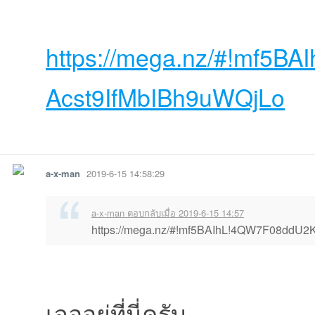
https://mega.nz/#!mf5BA
Acst9IfMbIBh9uWQjLo
รายงาน
ตอบกลับ
a-x-man
2019-6-15 14:58:29
a-x-man ตอบกลับเมื่อ 2019-6-15 14:57
https://mega.nz/#!mf5BAIhL!4QW7F08ddU
เจออยู่ที่นี่ครับ