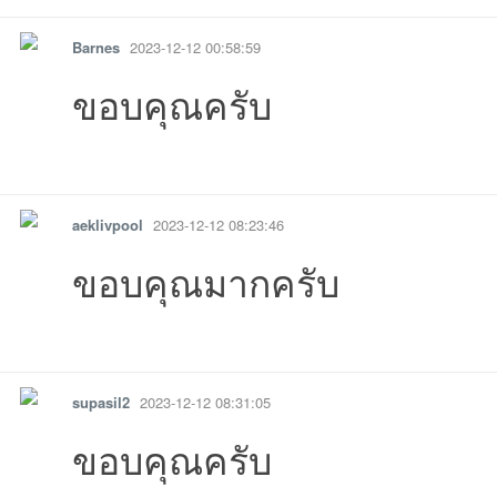
Barnes
2023-12-12 00:58:59
ขอบคุณครับ
รายงาน
ตอบกลับ
แจ้งลบ
aeklivpool
2023-12-12 08:23:46
20:51:03เข้าไป
16:07:46เข้าไป
17:17:25เข้าไป
12:38:37เข้าไป
13:55:59เข้าไป
20:18:55เข้าไป
21:19:57เข้าไ
06:
ขอบคุณมากครับ
21:27:54เข้าไป
14:44:54เข้าไป
19:01:43เข้าไป
16:30:59เข้าไป
12:28:13เข้าไป
17:18:06เข้าไป
03:08:34เข้าไ
18:
รายงาน
ตอบกลับ
แจ้งลบ
supasil2
2023-12-12 08:31:05
ขอบคุณครับ