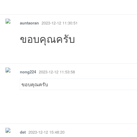
รายงาน
ตอบกลับ
แจ้งลบ
auntaoran
2023-12-12 11:30:51
ขอบคุณครับ
รายงาน
ตอบกลับ
แจ้งลบ
nong224
2023-12-12 11:53:58
ขอบคุณครับ
รายงาน
ตอบกลับ
แจ้งลบ
det
2023-12-12 15:48:20