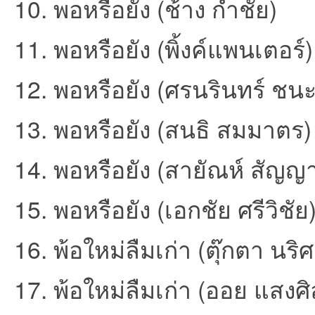
10. พอหรือยัง (ช้าง กำชัย)
11. พอหรือยัง (พิ้งค์แพนเตอร์)
et
12. พอหรือยัง (ศรนรินทร์ ชนะ
13. พอหรือยัง (สนธิ สมมาตร)
14. พอหรือยัง (สายัณห์ สัญญ
15. พอหรือยัง (เอกชัย ศรีวิชัย
ชุม
16. พ้อใหม่ลืมเก่า (ตุ๊กตา นริ
17. พ้อใหม่ลืมเก่า (ออย แสงศิ