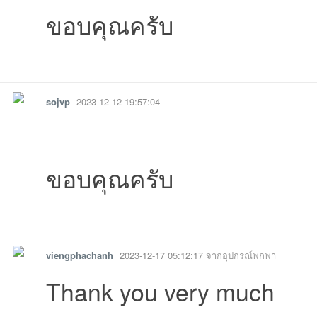
ขอบคุณครับ
รายงาน
ตอบกลับ
แจ้งลบ
sojvp
2023-12-12 19:57:04
ขอบคุณครับ
รายงาน
ตอบกลับ
แจ้งลบ
viengphachanh
2023-12-17 05:12:17
จากอุปกรณ์พกพา
Thank you very much