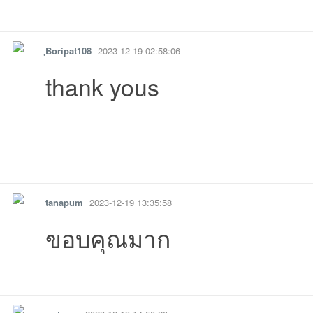
รายงาน
ตอบกลับ
แจ้งลบ
ฺBoripat108
2023-12-19 02:58:06
thank yous
รายงาน
ตอบกลับ
แจ้งลบ
tanapum
2023-12-19 13:35:58
ขอบคุณมาก
รายงาน
ตอบกลับ
แจ้งลบ