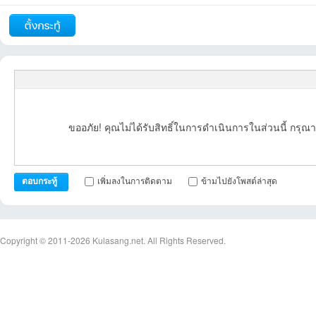
ถัดไป
ขออภัย! คุณไม่ได้รับสิทธิ์ในการดำเนินการในส่วนนี้ กรุณา
เพิ่มลงในการติดตาม
ข้ามไปยังโพสต์ล่าสุด
ตอบกระทู้
Copyright © 2011-2026
Kulasang.net.
All Rights Reserved.