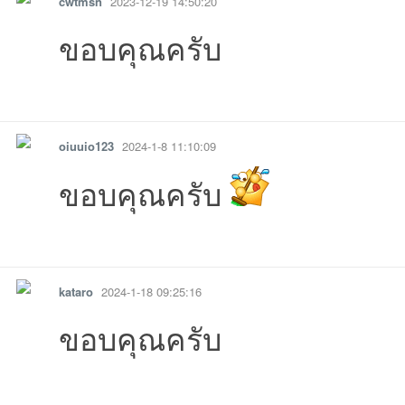
cwtmsn
2023-12-19 14:50:20
ขอบคุณครับ
รายงาน
ตอบกลับ
แจ้งลบ
oiuuio123
2024-1-8 11:10:09
ขอบคุณครับ
รายงาน
ตอบกลับ
แจ้งลบ
kataro
2024-1-18 09:25:16
ขอบคุณครับ
รายงาน
ตอบกลับ
แจ้งลบ