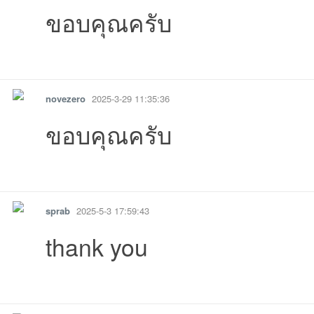
ขอบคุณครับ
รายงาน
ตอบกลับ
แจ้งลบ
novezero
2025-3-29 11:35:36
ขอบคุณครับ
รายงาน
ตอบกลับ
แจ้งลบ
sprab
2025-5-3 17:59:43
thank you
รายงาน
ตอบกลับ
แจ้งลบ