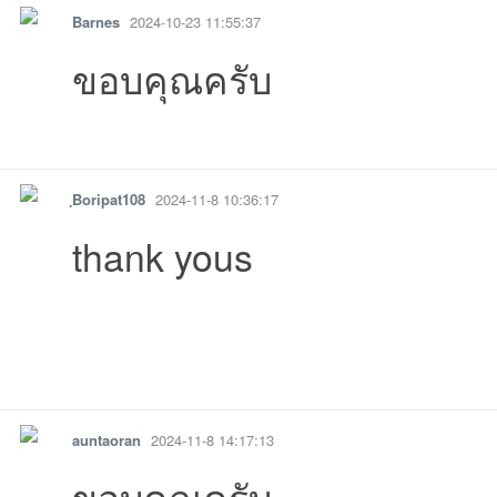
Barnes
2024-10-23 11:55:37
ขอบคุณครับ
รายงาน
ตอบกลับ
แจ้งลบ
ฺBoripat108
2024-11-8 10:36:17
thank yous
รายงาน
ตอบกลับ
แจ้งลบ
auntaoran
2024-11-8 14:17:13
ขอบคุณครับ