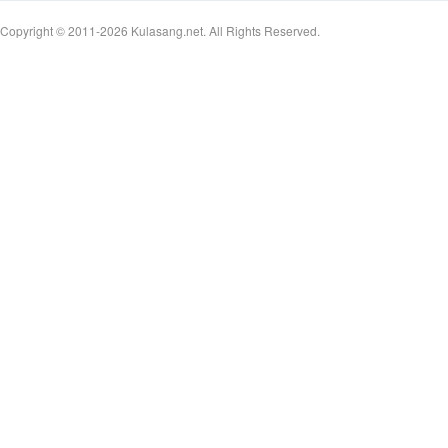
Copyright © 2011-2026
Kulasang.net.
All Rights Reserved.