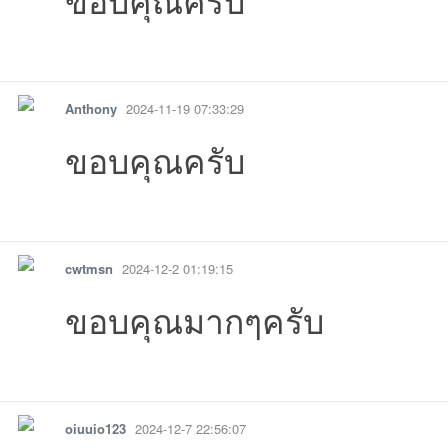
รายงาน
ตอบกลับ
แจ้งลบ
Anthony
2024-11-19 07:33:29
ขอบคุณครับ
รายงาน
ตอบกลับ
แจ้งลบ
cwtmsn
2024-12-2 01:19:15
ขอบคุณมากๆครับ
รายงาน
ตอบกลับ
แจ้งลบ
oiuuio123
2024-12-7 22:56:07