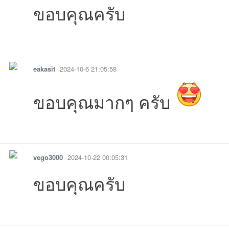
ขอบคุณครับ
รายงาน
ตอบกลับ
แจ้งลบ
eakasit
2024-10-6 21:05:58
ขอบคุณมากๆ ครับ
รายงาน
ตอบกลับ
แจ้งลบ
vego3000
2024-10-22 00:05:31
ขอบคุณครับ
รายงาน
ตอบกลับ
แจ้งลบ