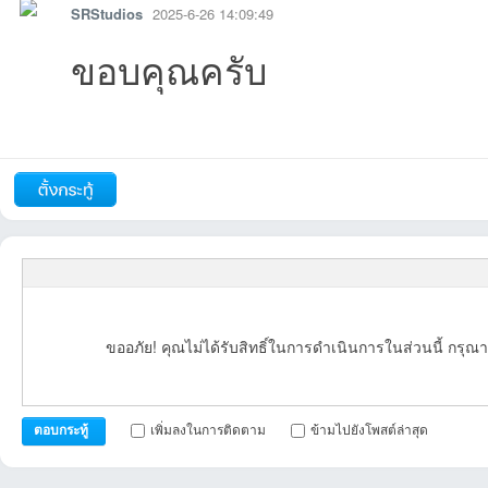
SRStudios
2025-6-26 14:09:49
ขอบคุณครับ
รายงาน
ตอบกลับ
แจ้งลบ
ถัดไป
ขออภัย! คุณไม่ได้รับสิทธิ์ในการดำเนินการในส่วนนี้ กรุณา
เพิ่มลงในการติดตาม
ข้ามไปยังโพสต์ล่าสุด
ตอบกระทู้