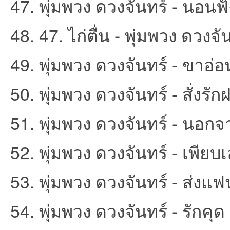
47. พุ่มพวง ดวงจันทร์ - นอนฟั
48. 47. ไก่ตื่น - พุ่มพวง ดวงจั
49. พุ่มพวง ดวงจันทร์ - ขาอ่อ
50. พุ่มพวง ดวงจันทร์ - สั่งรั
51. พุ่มพวง ดวงจันทร์ - นอกจา
52. พุ่มพวง ดวงจันทร์ - เพียบ
53. พุ่มพวง ดวงจันทร์ - ส่งแฟ
54. พุ่มพวง ดวงจันทร์ - รักคุด