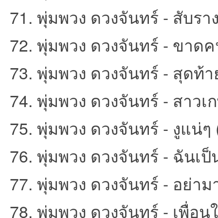
71. พุ่มพวง ดวงจันทร์ - สับรา
72. พุ่มพวง ดวงจันทร์ - ขาด
73. พุ่มพวง ดวงจันทร์ - สุดท้
74. พุ่มพวง ดวงจันทร์ - สาวเ
75. พุ่มพวง ดวงจันทร์ - งูแน่ๆ
76. พุ่มพวง ดวงจันทร์ - ฉันเป็
77. พุ่มพวง ดวงจันทร์ - อย่าม
78. พุ่มพวง ดวงจันทร์ - เพื่อน