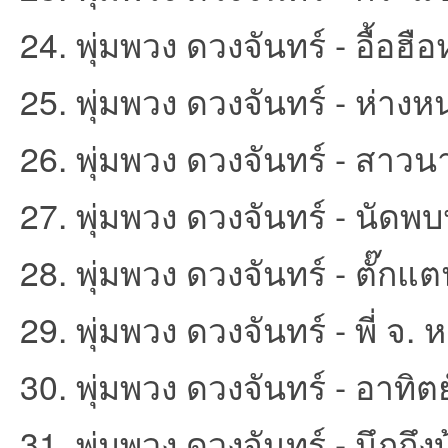
24. พุ่มพวง ดวงจันทร์ - อื้อฮือ
25. พุ่มพวง ดวงจันทร์ - ห่าง
26. พุ่มพวง ดวงจันทร์ - สาวน
บอ
27. พุ่มพวง ดวงจันทร์ - นัดพ
28. พุ่มพวง ดวงจันทร์ - ตั๊กแต
29. พุ่มพวง ดวงจันทร์ - พี่ จ.
ร์ด
30. พุ่มพวง ดวงจันทร์ - อาทิต
31. พุ่มพวง ดวงจันทร์ - นึกถึง