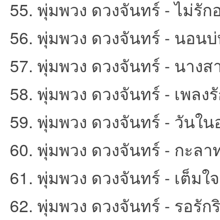
55. พุ่มพวง ดวงจันทร์ - ไม่รักอ
56. พุ่มพวง ดวงจันทร์ - นอนบ่
57. พุ่มพวง ดวงจันทร์ - นางสา
58. พุ่มพวง ดวงจันทร์ - เพลงรั
59. พุ่มพวง ดวงจันทร์ - วันใน
60. พุ่มพวง ดวงจันทร์ - กะลาท
61. พุ่มพวง ดวงจันทร์ - เต็มใจ
62. พุ่มพวง ดวงจันทร์ - รอรัก