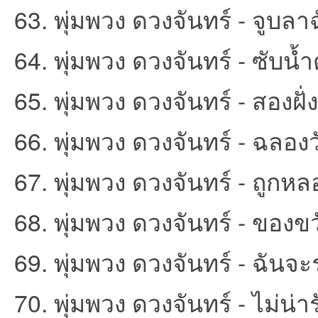
63. พุ่มพวง ดวงจันทร์ - จูบล
64. พุ่มพวง ดวงจันทร์ - ซับน้ำต
65. พุ่มพวง ดวงจันทร์ - สองฝั่
66. พุ่มพวง ดวงจันทร์ - ฉลองว
67. พุ่มพวง ดวงจันทร์ - ถูกหล
68. พุ่มพวง ดวงจันทร์ - ของขว
69. พุ่มพวง ดวงจันทร์ - ฉันจะ
70. พุ่มพวง ดวงจันทร์ - ไม่น่า