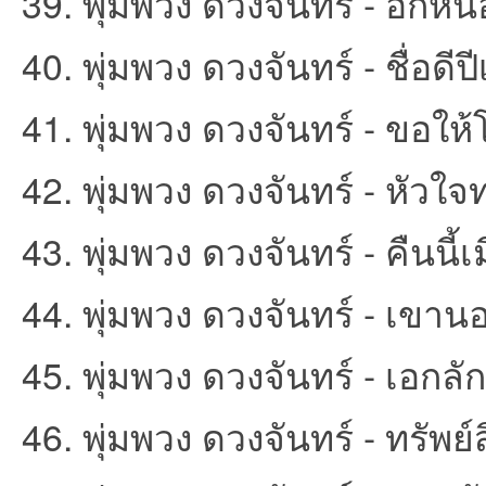
39. พุ่มพวง ดวงจันทร์ - อีกหน่
40. พุ่มพวง ดวงจันทร์ - ชื่อดีป
41. พุ่มพวง ดวงจันทร์ - ขอให
42. พุ่มพวง ดวงจันทร์ - หัวใจ
43. พุ่มพวง ดวงจันทร์ - คืนนี้เ
44. พุ่มพวง ดวงจันทร์ - เขาน
45. พุ่มพวง ดวงจันทร์ - เอกล
46. พุ่มพวง ดวงจันทร์ - ทรัพย์