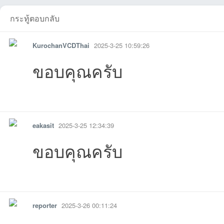
กระทู้ตอบกลับ
KurochanVCDThai
2025-3-25 10:59:26
ขอบคุณครับ
03 17:47:42เข้าไป
01-17
05-26
14 08:21:51เข้าไป
10 10:24:00เข้าไป
-04-04
31 22:18:04เข
03-
รายงาน
ตอบกลับ
แจ้งลบ
eakasit
2025-3-25 12:34:39
ขอบคุณครับ
รายงาน
ตอบกลับ
แจ้งลบ
reporter
2025-3-26 00:11:24