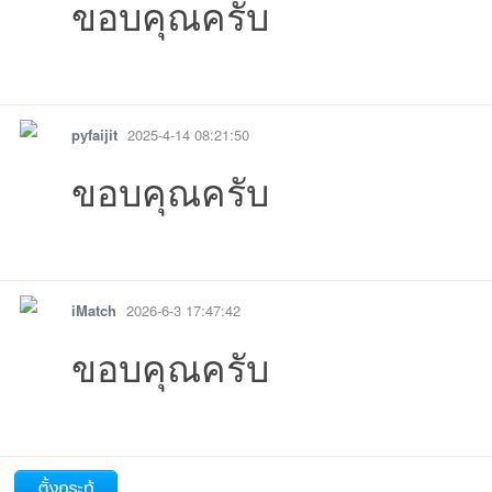
ขอบคุณครับ
00:07:00เข้าไป
15:25:24เข้าไป
10:24:59เข้าไป
00:
รายงาน
ตอบกลับ
แจ้งลบ
pyfaijit
2025-4-14 08:21:50
ขอบคุณครับ
รายงาน
ตอบกลับ
แจ้งลบ
iMatch
2026-6-3 17:47:42
ขอบคุณครับ
รายงาน
ตอบกลับ
แจ้งลบ