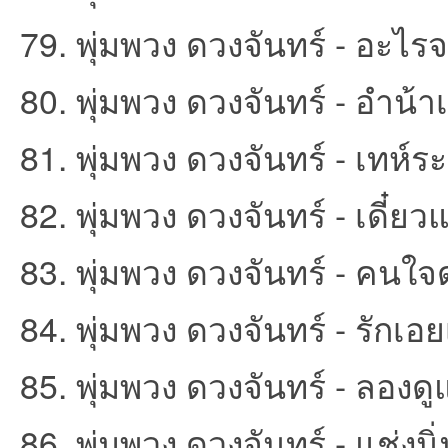
79. พุ่มพวง ดวงจันทร์ - อะไร
80. พุ่มพวง ดวงจันทร์ - อำน้า
81. พุ่มพวง ดวงจันทร์ - เทห์ระ
82. พุ่มพวง ดวงจันทร์ - เดี๋ยวแ
83. พุ่มพวง ดวงจันทร์ - คนใจ
84. พุ่มพวง ดวงจันทร์ - รักเอ
85. พุ่มพวง ดวงจันทร์ - ลองดูแ
86. พุ่มพวง ดวงจันทร์ - แช่งนิ