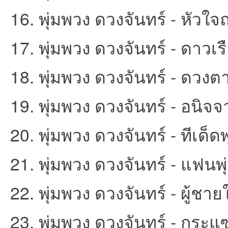
16. พุ่มพวง ดวงจันทร์ - หัวใจ
17. พุ่มพวง ดวงจันทร์ - ดาวเ
18. พุ่มพวง ดวงจันทร์ - ดวงต
19. พุ่มพวง ดวงจันทร์ - อนิจจา
เว็
20. พุ่มพวง ดวงจันทร์ - ทีเด็ด
21. พุ่มพวง ดวงจันทร์ - แฟนพุ
22. พุ่มพวง ดวงจันทร์ - ผู้ชาย
บ
23. พุ่มพวง ดวงจันทร์ - กระแ