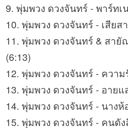
9. พุ่มพวง ดวงจันทร์ - พาร์ทเน
ชน
10. พุ่มพวง ดวงจันทร์ - เสียสาว
11. พุ่มพวง ดวงจันทร์ & สายั
(6:13)
คน
12. พุ่มพวง ดวงจันทร์ - ควา
13. พุ่มพวง ดวงจันทร์ - อายแ
14. พุ่มพวง ดวงจันทร์ - นางห้
15. พุ่มพวง ดวงจันทร์ - คนดั
รัก