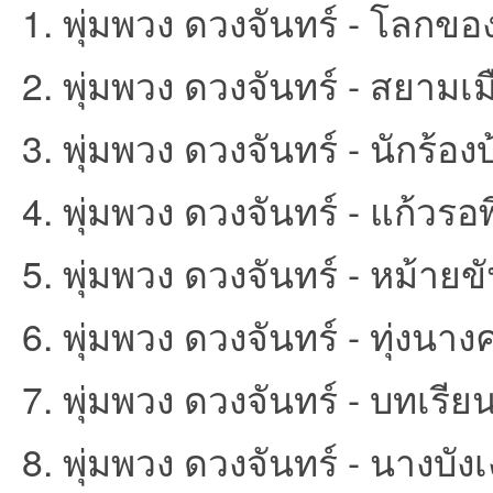
1. พุ่มพวง ดวงจันทร์ - โลกของผ
2. พุ่มพวง ดวงจันทร์ - สยามเมื
et
3. พุ่มพวง ดวงจันทร์ - นักร้อ
4. พุ่มพวง ดวงจันทร์ - แก้วรอพี
5. พุ่มพวง ดวงจันทร์ - หม้าย
ชุม
6. พุ่มพวง ดวงจันทร์ - ทุ่งนา
7. พุ่มพวง ดวงจันทร์ - บทเรี
8. พุ่มพวง ดวงจันทร์ - นางบังเ