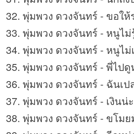
32. พุ่มพวง ดวงจันทร์ - ขอให้
33. พุ่มพวง ดวงจันทร์ - หนูไม่รู
34. พุ่มพวง ดวงจันทร์ - หนูไม่
35. พุ่มพวง ดวงจันทร์ - พี่ไปด
36. พุ่มพวง ดวงจันทร์ - ฉันเ
37. พุ่มพวง ดวงจันทร์ - เงินน่
38. พุ่มพวง ดวงจันทร์ - ขโมยม