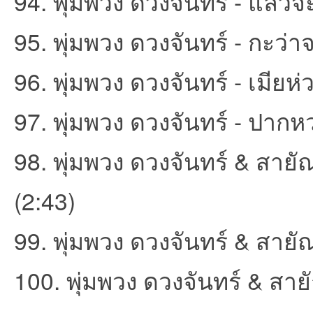
94. พุ่มพวง ดวงจันทร์ - แล้วจ
95. พุ่มพวง ดวงจันทร์ - กะว่า
96. พุ่มพวง ดวงจันทร์ - เมียห
97. พุ่มพวง ดวงจันทร์ - ปากห
98. พุ่มพวง ดวงจันทร์ & สายั
(2:43)
99. พุ่มพวง ดวงจันทร์ & สายั
100. พุ่มพวง ดวงจันทร์ & สาย