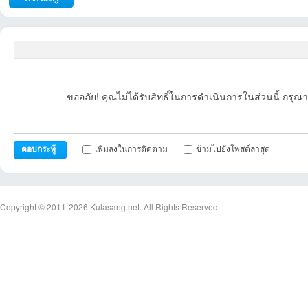
ขออภัย! คุณไม่ได้รับสิทธิ์ในการดำเนินการในส่วนนี้ กรุณา
เพิ่มลงในการติดตาม
ข้ามไปยังโพสต์ล่าสุด
ตอบกระทู้
Copyright © 2011-2026
Kulasang.net.
All Rights Reserved.