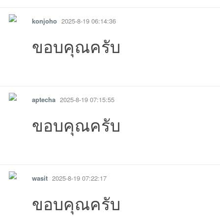
konjoho
2025-8-19 06:14:36
08-08
08-07
07 23:18:57เข้าไป
07 22:58:36เข้าไป
08-07
07 20:17:23เข้าไป
08-03
14:
ขอบคุณครับ
26 12:38:25เข้าไป
06-25
21 13:09:57เข้าไป
06-21
6-06-14
06-07
26-05-31
15:
รายงาน
ตอบกลับ
แจ้งลบ
aptecha
2025-8-19 07:15:55
ขอบคุณครับ
รายงาน
ตอบกลับ
แจ้งลบ
03:52:51เข้าไป
23:36:00เข้าไป
22:36:18เข้าไป
01:29:15เข้าไ
wasit
2025-8-19 07:22:17
ขอบคุณครับ
09:14:45เข้าไป
00:39:25เข้าไป
18:25:49เข้าไป
23:26:12เข้าไป
17:14:08เข้าไ