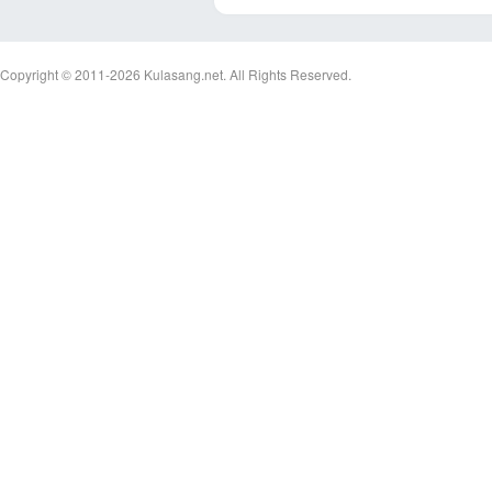
Copyright © 2011-2026
Kulasang.net.
All Rights Reserved.