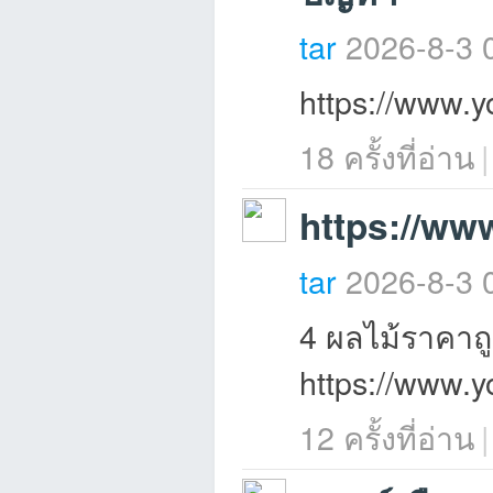
tar
2026-8-3 
https://www
18 ครั้งที่อ่าน
|
https://w
เว็
tar
2026-8-3 
4 ผลไม้ราคาถู
https://www
12 ครั้งที่อ่าน
|
บ