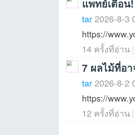
แพทย์เตือน! 3
tar
2026-8-3 
https://www
บอ
14 ครั้งที่อ่าน
|
7 ผลไม้ที่อ
tar
2026-8-2 
https://www.
ร์ด
12 ครั้งที่อ่าน
|