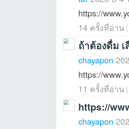
https://www
14 ครั้งที่อ่าน
|
et
ถ้าต้องดื่ม
chayapon
202
https://www
ชุม
11 ครั้งที่อ่าน
|
https://w
chayapon
202