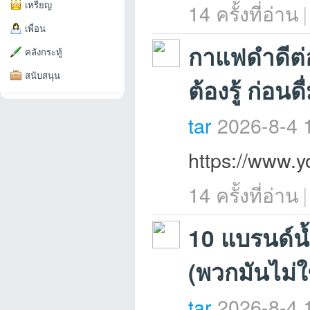
เหรียญ
14 ครั้งที่อ่าน
|
เพื่อน
กาแฟดำดีต่อ
คลังกระทู้
สนับสนุน
ต้องรู้ ก่อนดื
an
tar
2026-8-4 
https://www.
14 ครั้งที่อ่าน
|
10 แบรนด์น้
g.n
(พวกมันไม่ใช
tar
2026-8-4 