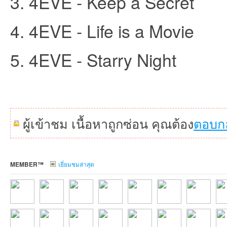
3. 4EVE - Keep a Secret
4. 4EVE - Life is a Movie
et
5. 4EVE - Starry Night
ผู้เข้าชม เนื้อหาถูกซ่อน คุณต้อง
ตอบก
ชุม
MEMBER™
เยี่ยมชมล่าสุด