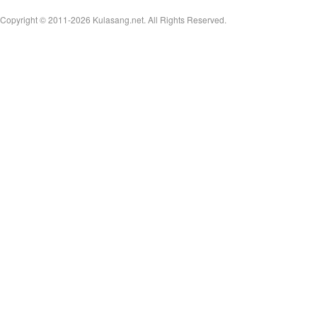
Copyright © 2011-2026
Kulasang.net.
All Rights Reserved.