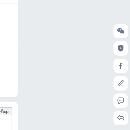
ั้นสูง