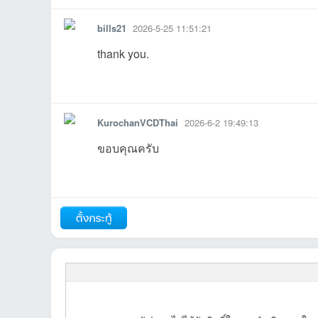
bills21
2026-5-25 11:51:21
thank you.
รายงาน
ตอบกลับ
แจ้งลบ
บอ
KurochanVCDThai
2026-6-2 19:49:13
ขอบคุณครับ
รายงาน
ตอบกลับ
แจ้งลบ
ร์ด