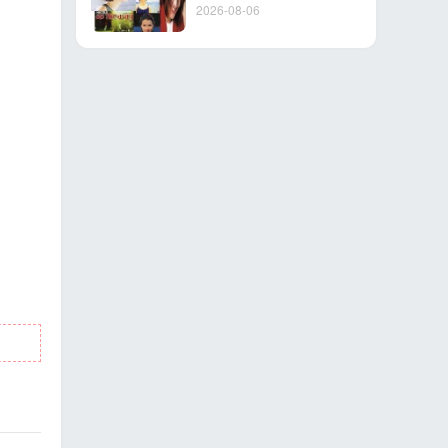
2026-08-06