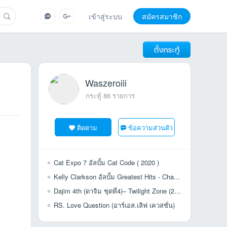
เข้าสู่ระบบ
สมัครสมาชิก
Waszeroiii
กระทู้ 86 รายการ
ติดตาม
ข้อความส่วนตัว
Cat Expo 7 อัลบั้ม Cat Code ( 2020 )
Kelly Clarkson อัลบั้ม Greatest Hits - Chapter One ( 2012)
Dajim 4th (ดาจิม ชุดที่4)– Twilight Zone (2003) ไฟล์ Flac Rip จาก CD
RS. Love Question (อาร์เอส.เลิฟ เควสชั่น)