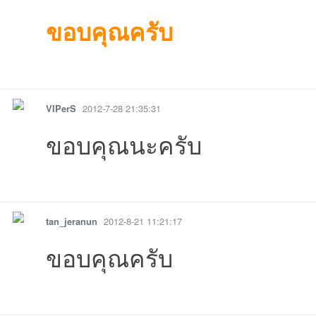
ขอบคุณครับ
รายงาน
ตอบกลับ
แจ้งลบ
VIPerS
2012-7-28 21:35:31
ขอบคุณนะครับ
รายงาน
ตอบกลับ
แจ้งลบ
tan_jeranun
2012-8-21 11:21:17
ขอบคุณครับ
รายงาน
ตอบกลับ
แจ้งลบ