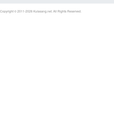
Copyright © 2011-2026
Kulasang.net.
All Rights Reserved.