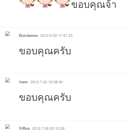
ขอบคุณจ้า
รายงาน
ตอบกลับ
แจ้งลบ
DonJames
2012-5-29 17:47:23
ขอบคุณครับ
รายงาน
ตอบกลับ
แจ้งลบ
inam
2012-7-20 12:08:40
ขอบคุณครับ
รายงาน
ตอบกลับ
แจ้งลบ
ViRus
2012-7-28 20:10:39