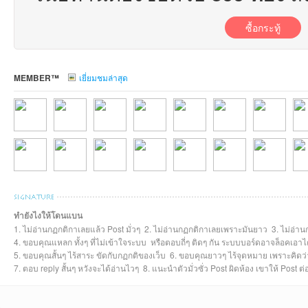
ซื้อกระทู้
MEMBER™
เยี่ยมชมล่าสุด
เว็
Andyที่2026-07-30
therayutที่2026-
TigerDup2004ที่2
mikejungที่2026-
zeezzard11ที่2026
Kong_iuที่2026-
ghostClubที่20
THe
ทำยังไงให้โดนแบน
1. ไม่อ่านกฏกติกาเลยแล้ว Post มั่วๆ 2. ไม่อ่านกฏกติกาเลยเพราะมันยาว 3. ไม่อ่าน
tigerev2025ที่202
ananokที่2026-01-
tyvespaที่2025-12-
Tigger_akiraที่202
Jakkreeที่2025-
thimetalที่2025-
Rawintzที่2025
dia
4. ขอบคุณแหลก ทั้งๆ ที่ไม่เข้าใจระบบ หรือตอบถี่ๆ ติดๆ กัน ระบบบอร์ดอาจล็อคเอาไ
5. ขอบคุณสั้นๆ ไร้สาระ ขัดกับกฏกติของเว็บ 6. ขอบคุณยาวๆ ไร้จุดหมาย เพราะคิดว่าด
7. ตอบ reply สั้นๆ หวังจะได้อ่านไวๆ 8. แนะนำตัวมั่วซั่ว Post ผิดห้อง เขาให้ Post 
บ