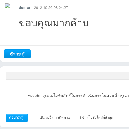
domon
2012-10-26 08:04:27
ขอบคุณมากค้าบ
รายงาน
ตอบกลับ
แจ้งลบ
ถัดไป
ขออภัย! คุณไม่ได้รับสิทธิ์ในการดำเนินการในส่วนนี้ กรุณา
เพิ่มลงในการติดตาม
ข้ามไปยังโพสต์ล่าสุด
ตอบกระทู้