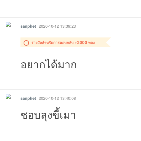
16:06:38เข้าไป
16:37:02เข้าไป
21:
รายงาน
ตอบกลับ
แจ้งลบ
sanphet
2020-10-12 13:39:23
+2000
รางวัลสำหรับการตอบกลับ
ทอง
อยากได้มาก
รายงาน
ตอบกลับ
แจ้งลบ
sanphet
2020-10-12 13:40:08
ชอบลุงขี้เมา
รายงาน
ตอบกลับ
แจ้งลบ