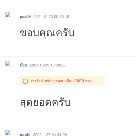
รายงาน
ตอบกลับ
แจ้งลบ
pea09
2021-10-20 09:35:19
ขอบคุณครับ
รายงาน
ตอบกลับ
แจ้งลบ
บ๊อบ
2021-10-23 15:58:25
+2000
รางวัลสำหรับการตอบกลับ
ทอง
สุดยอดครับ
รายงาน
ตอบกลับ
แจ้งลบ
pools
2022-1-27 04:44:08