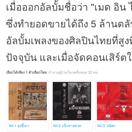
เมื่อออกอัลบั้มชื่อว่า "เมด อิน
ชน
ซึ่งทำยอดขายได้ถึง 5 ล้านตลั
อัลบั้มเพลงของศิลปินไทยที่สู
ปัจจุบัน และเมื่อจัดคอนเสิร์ตใ
คน
เลือกได้เพียง 1 ตัวเลือกโพล
, จำนวนผู้ร่วมโหวตทั้งหมด 32 คน
Vol.1 ลุงขี้เมา
Vol.2 แป๊ะขายขวด
Vol.3 วณิพก
รัก