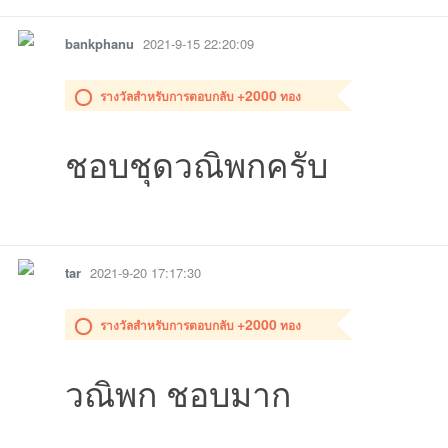
bankphanu
2021-9-15 22:20:09
+2000
รางวัลสำหรับการตอบกลับ
ทอง
ชอบชุดวณิพกครับ
รายงาน
ตอบกลับ
แจ้งลบ
tar
2021-9-20 17:17:30
+2000
รางวัลสำหรับการตอบกลับ
ทอง
วณิพก ชอบมาก