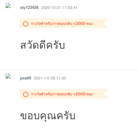
sty123456
2020-10-21 11:02:41
+2000
รางวัลสำหรับการตอบกลับ
ทอง
สวัดดีครับ
รายงาน
ตอบกลับ
แจ้งลบ
pea09
2021-1-5 08:11:30
+2000
รางวัลสำหรับการตอบกลับ
ทอง
ขอบคุณครับ
รายงาน
ตอบกลับ
แจ้งลบ