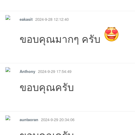
รายงาน
ตอบกลับ
แจ้งลบ
eakasit
2024-9-28 12:12:40
ขอบคุณมากๆ ครับ
รายงาน
ตอบกลับ
แจ้งลบ
Anthony
2024-9-29 17:54:49
ขอบคุณครับ
รายงาน
ตอบกลับ
แจ้งลบ
auntaoran
2024-9-29 20:34:06
ขอบคุณครับ