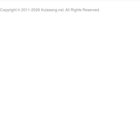
Copyright © 2011-2026
Kulasang.net.
All Rights Reserved.