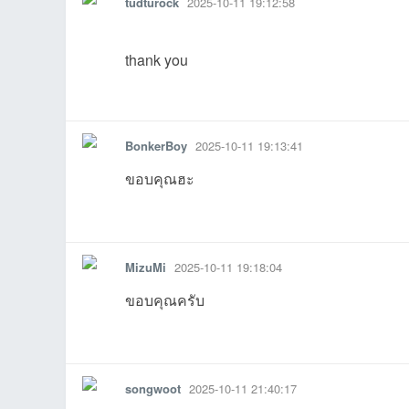
tudturock
2025-10-11 19:12:58
thank you
รายงาน
ตอบกลับ
แจ้งลบ
BonkerBoy
2025-10-11 19:13:41
11:02:32เข้าไป
6-06-30
29 16:32:54เข้าไป
05-29
05-29
05-25
1
ขอบคุณฮะ
04-03
26-03-20
26-03-06
-03-04
02-25
15 07:10:55
1
รายงาน
ตอบกลับ
แจ้งลบ
MizuMi
2025-10-11 19:18:04
ขอบคุณครับ
รายงาน
ตอบกลับ
แจ้งลบ
songwoot
2025-10-11 21:40:17