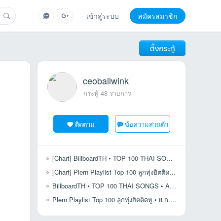
เข้าสู่ระบบ
สมัครสมาชิก
ceoballwink
กระทู้ 48 รายการ
ติดตาม
ข้อความส่วนตัว
[Chart] BillboardTH • TOP 100 THAI SONGS • SEPTEMBER 15, 2025 [320 kbps]
[Chart] Plern Playlist Top 100 ลูกทุ่งฮิตติดหู • 5 ส.ค. 2568 [320 kbps]
BillboardTH • TOP 100 THAI SONGS • AUGUST 18, 2025 [320 kbps]
Plern Playlist Top 100 ลูกทุ่งฮิตติดหู • 8 ก.ค. 2568 [320 kbps]