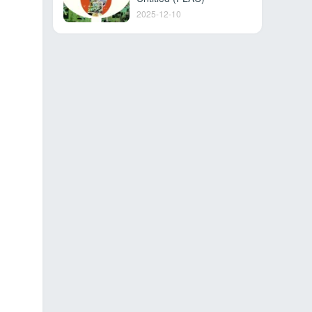
2025-12-10