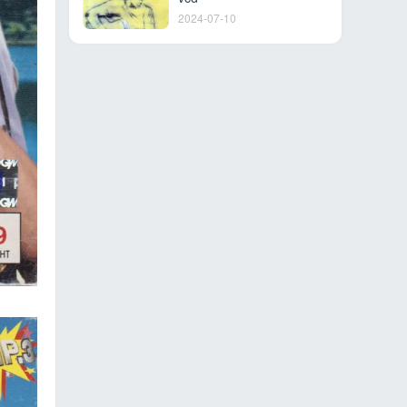
2024-07-10