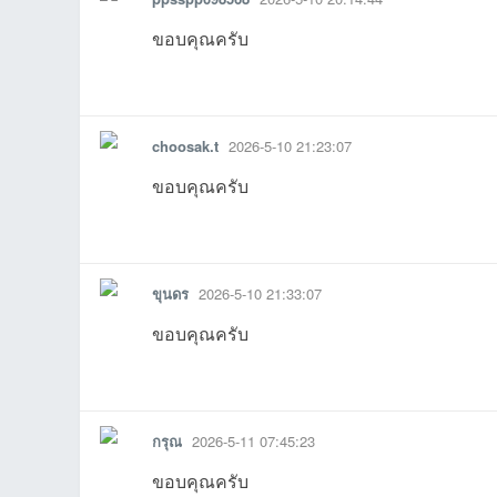
ขอบคุณครับ
รายงาน
ตอบกลับ
แจ้งลบ
choosak.t
2026-5-10 21:23:07
08:09:37เข้าไป
23:26:51เข้าไป
23:16:57เข้าไป
1
ขอบคุณครับ
21:02:39เข้าไป
11 14:10:49
1
รายงาน
ตอบกลับ
แจ้งลบ
ขุนดร
2026-5-10 21:33:07
ขอบคุณครับ
รายงาน
ตอบกลับ
แจ้งลบ
กรุณ
2026-5-11 07:45:23
ขอบคุณครับ