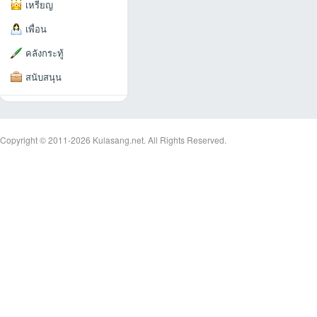
เหรียญ
เพื่อน
คลังกระทู้
สนับสนุน
an
Copyright © 2011-2026
Kulasang.net.
All Rights Reserved.
g.n