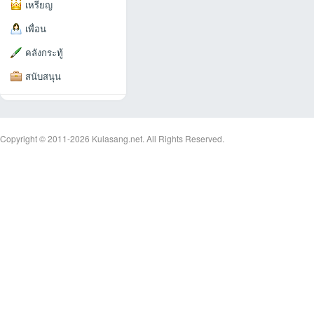
เหรียญ
เพื่อน
คลังกระทู้
สนับสนุน
an
Copyright © 2011-2026
Kulasang.net.
All Rights Reserved.
g.n